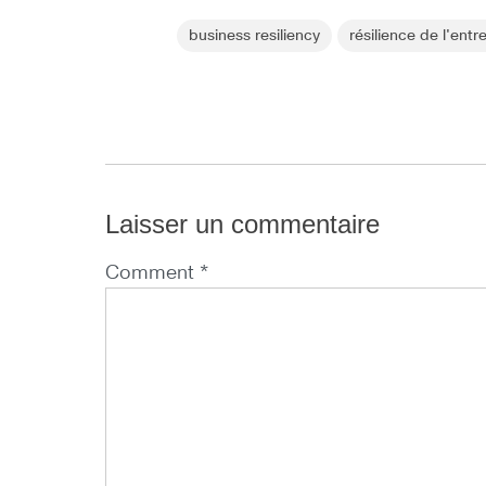
business resiliency
résilience de l'entr
Laisser un commentaire
Comment *