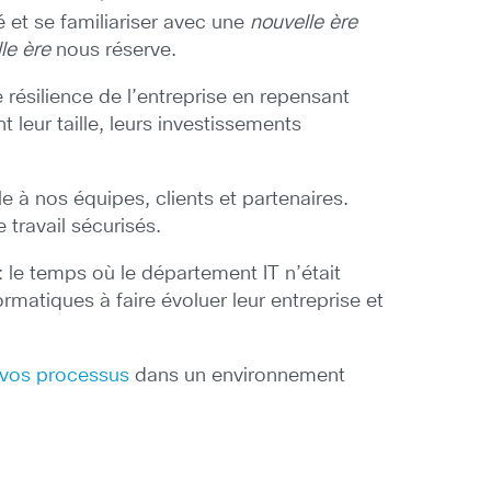
é et se familiariser avec une
nouvelle ère
le ère
nous réserve.
résilience de l’entreprise en repensant
 leur taille, leurs investissements
e à nos équipes, clients et partenaires.
 travail sécurisés.
 le temps où le département IT n’était
matiques à faire évoluer leur entreprise et
e vos processus
dans un environnement