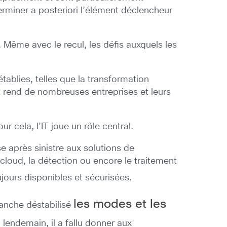
rminer a posteriori l’élément déclencheur
 Même avec le recul, les défis auxquels les
ablies, telles que la transformation
 rend de nombreuses entreprises et leurs
 cela, l’IT joue un rôle central.
se après sinistre aux solutions de
cloud, la détection ou encore le traitement
jours disponibles et sécurisées.
les modes et les
vanche déstabilisé
lendemain, il a fallu donner aux