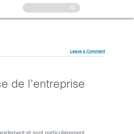
Leave a Comment
ce de l’entreprise
apidement et sont particulièrement