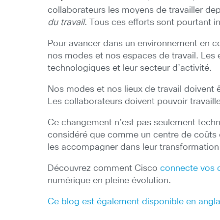
collaborateurs les moyens de travailler dep
du travail
. Tous ces efforts sont pourtant 
Pour avancer dans un environnement en cons
nos modes et nos espaces de travail. Les en
technologiques et leur secteur d’activité.
Nos modes et nos lieux de travail doivent ê
Les collaborateurs doivent pouvoir travaill
Ce changement n’est pas seulement technolo
considéré que comme un centre de coûts est
les accompagner dans leur transformation
Découvrez comment Cisco
connecte vos c
numérique en pleine évolution.
Ce blog est également disponible en angla