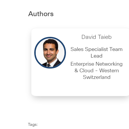
Authors
David Taieb
Sales Specialist Team
Lead
Enterprise Networking
& Cloud - Western
Switzerland
Tags: