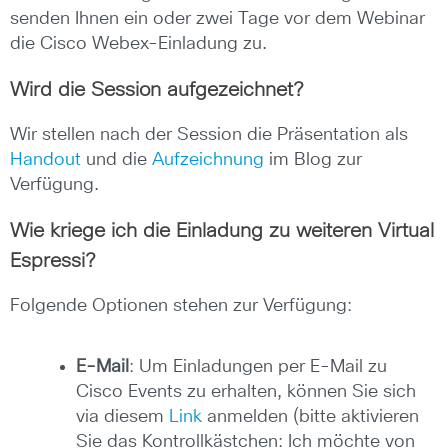
senden Ihnen ein oder zwei Tage vor dem Webinar
die Cisco Webex-Einladung zu.
Wird die Session aufgezeichnet?
Wir stellen nach der Session die Präsentation als
Handout
und die
Aufzeichnung
im Blog zur
Verfügung.
Wie kriege ich die Einladung zu weiteren Virtual
Espressi?
Folgende Optionen stehen zur Verfügung:
E-Mail
: Um Einladungen per E-Mail zu
Cisco Events zu erhalten, können Sie sich
via diesem
Link
anmelden (bitte aktivieren
Sie das Kontrollkästchen:
Ich möchte von