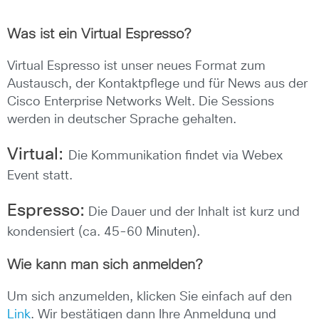
Was ist ein Virtual Espresso?
Virtual Espresso ist unser neues Format zum
Austausch, der Kontaktpflege und für News aus der
Cisco Enterprise Networks Welt. Die Sessions
werden in deutscher Sprache gehalten.
Virtual:
Die Kommunikation findet via Webex
Event statt.
Espresso:
Die Dauer und der Inhalt ist kurz und
kondensiert (ca. 45-60 Minuten).
Wie kann man sich anmelden?
Um sich anzumelden, klicken Sie einfach auf den
Link
. Wir bestätigen dann Ihre Anmeldung und