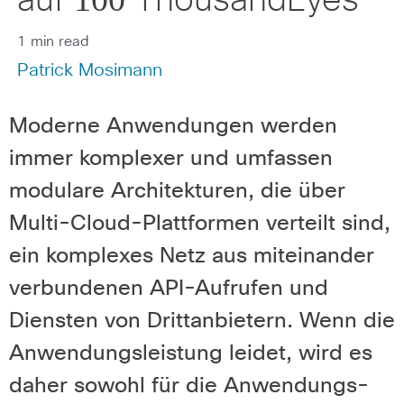
auf 1̶̶0̶̶0̶ ThousandEyes
1 min read
Patrick Mosimann
Moderne Anwendungen werden
immer komplexer und umfassen
modulare Architekturen, die über
Multi-Cloud-Plattformen verteilt sind,
ein komplexes Netz aus miteinander
verbundenen API-Aufrufen und
Diensten von Drittanbietern. Wenn die
Anwendungsleistung leidet, wird es
daher sowohl für die Anwendungs-