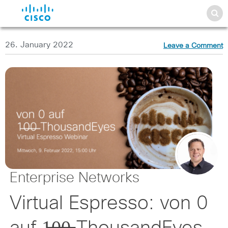
26. January 2022
Leave a Comment
Enterprise Networks
Virtual Espresso: von 0