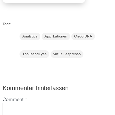
Tags:
Analytics
Applikationen
Cisco DNA
ThousandEyes
virtual-espresso
Kommentar hinterlassen
Comment *