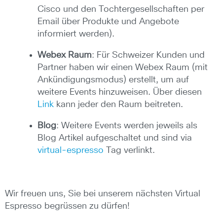
Cisco und den Tochtergesellschaften per
Email über Produkte und Angebote
informiert werden
).
Webex Raum
: Für Schweizer Kunden und
Partner haben wir einen Webex Raum (mit
Ankündigungsmodus) erstellt, um auf
weitere Events hinzuweisen. Über diesen
Link
kann jeder den Raum beitreten.
Blog
: Weitere Events werden jeweils als
Blog Artikel aufgeschaltet und sind via
virtual-espresso
Tag verlinkt.
Wir freuen uns, Sie bei unserem nächsten Virtual
Espresso begrüssen zu dürfen!