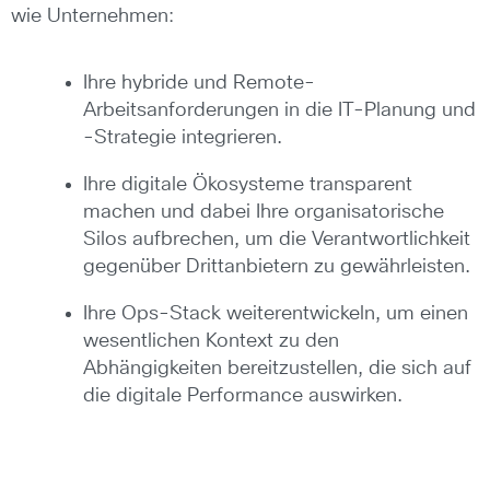
wie Unternehmen:
Ihre hybride und Remote-
Arbeitsanforderungen in die IT-Planung und
-Strategie integrieren.
Ihre digitale Ökosysteme transparent
machen und dabei Ihre organisatorische
Silos aufbrechen, um die Verantwortlichkeit
gegenüber Drittanbietern zu gewährleisten.
Ihre Ops-Stack weiterentwickeln, um einen
wesentlichen Kontext zu den
Abhängigkeiten bereitzustellen, die sich auf
die digitale Performance auswirken.