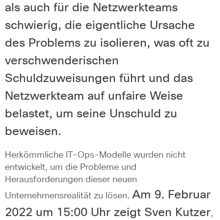
als auch für die Netzwerkteams
schwierig, die eigentliche Ursache
des Problems zu isolieren, was oft zu
verschwenderischen
Schuldzuweisungen führt und das
Netzwerkteam auf unfaire Weise
belastet, um seine Unschuld zu
beweisen.
Herkömmliche IT-Ops-Modelle wurden nicht
entwickelt, um die Probleme und
Herausforderungen dieser neuen
Am 9. Februar
Unternehmensrealität zu lösen.
2022 um 15:00 Uhr zeigt Sven Kutzer
,