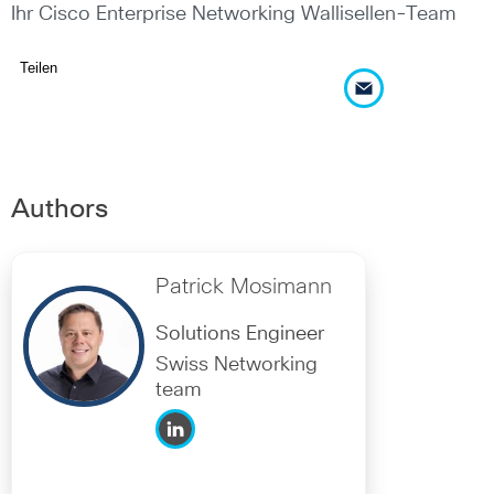
Ihr Cisco Enterprise Networking Wallisellen-Team
Teilen
Authors
Patrick Mosimann
Solutions Engineer
Swiss Networking
team