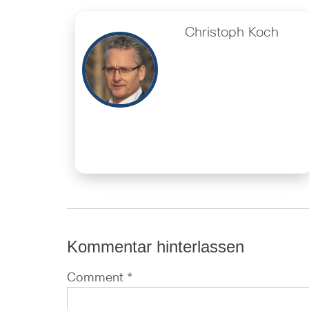
Christoph Koch
Kommentar hinterlassen
Comment *