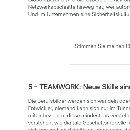
Netzwerkabschnitte hinweg hat, wer automa
Und im Unternehmen eine Sicherheitskultu
Stimmen Sie meinen fü
5 – TEAMWORK: Neue Skills sin
Die Berufsbilder werden sich wandeln oder 
Entwickler, niemand kann sich nur im Tun
miteinbeziehen, diese mindestens versteh
verstehen, wie digitale Geschäftsmodelle f