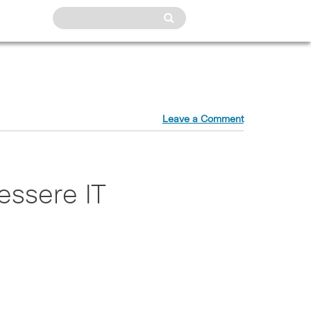
Leave a Comment
essere IT