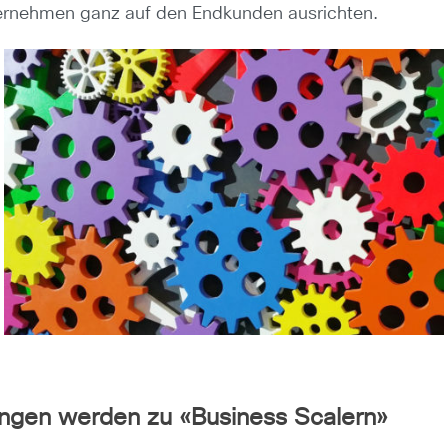
ternehmen ganz auf den Endkunden ausrichten.
ngen werden zu «Business Scalern»