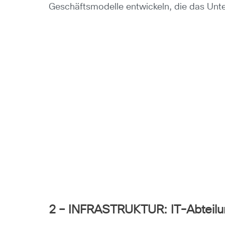
Geschäftsmodelle entwickeln, die das Un
2 – INFRASTRUKTUR: IT-Abteilu