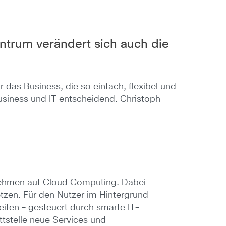
ntrum verändert sich auch die
 das Business, die so einfach, flexibel und
usiness und IT entscheidend. Christoph
ernehmen auf Cloud Computing. Dabei
tzen. Für den Nutzer im Hintergrund
iten – gesteuert durch smarte IT-
stelle neue Services und