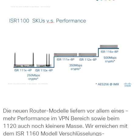
Die neuen Router-Modelle liefern vor allem eines –
mehr Performance im VPN Bereich sowie beim
1120 auch noch kleinere Masse. Wir erreichen mit
dem ISR 1160 Modell Verschlüsselungs-