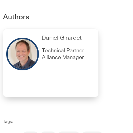
Authors
Daniel Girardet
Technical Partner
Alliance Manager
Tags: