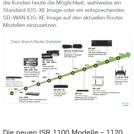
die Kunden heute die Möglichkeit, wahlweise ein
Standard IOS-XE Image oder ein entsprechendes
SD-WAN IOS-XE Image auf den aktuellen Router
Modellen einzusetzen.
Die neuen ISR 1100 Modelle – 1120