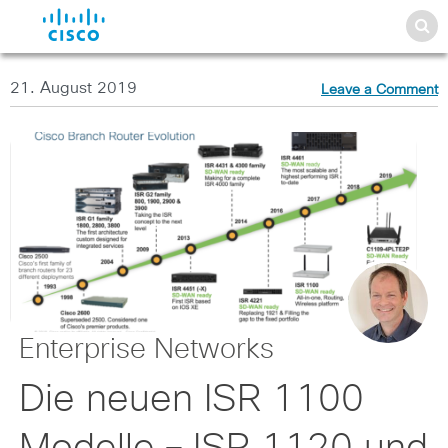
21. August 2019
Leave a Comment
Enterprise Networks
Die neuen ISR 1100