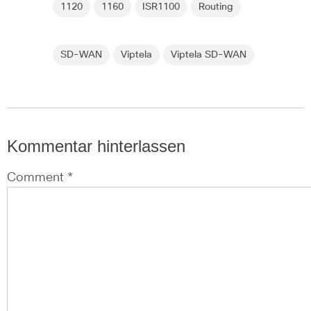
1120
1160
ISR1100
Routing
SD-WAN
Viptela
Viptela SD-WAN
Kommentar hinterlassen
Comment *