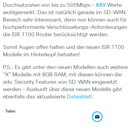
Durchsatzraten von bis zu 500Mbps –
IMIX
Werte
wohlgemerkt. Das ist natürlich gerade im SD-WAN
Bereich sehr interessant, denn nun können auch für
hochperformante Verschlüsselungs-Anforderungen
die ISR 1100 Router berücksichtigt werden.
Somit Augen offen halten und die neuen ISR 1100
Modelle im Hinterkopf behalten!
P.S.: Es gibt unter den neuen Modellen auch weitere
“X” Modelle mit 8GB RAM, mit diesen können die
adv. Security Features von SD-WAN eingesetzt
werden – Auskunft über diese neuen Modelle gibt
ebenfalls das aktualisierte
Datenblatt
.
Teilen