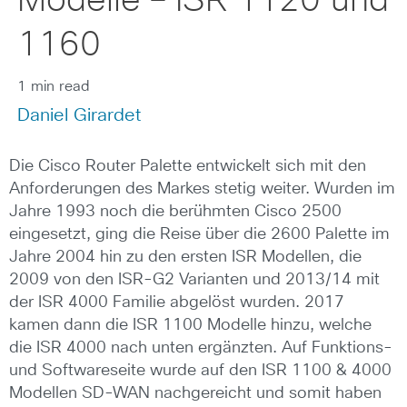
Modelle – ISR 1120 und
1160
1 min read
Daniel Girardet
Die Cisco Router Palette entwickelt sich mit den
Anforderungen des Markes stetig weiter. Wurden im
Jahre 1993 noch die berühmten Cisco 2500
eingesetzt, ging die Reise über die 2600 Palette im
Jahre 2004 hin zu den ersten ISR Modellen, die
2009 von den ISR-G2 Varianten und 2013/14 mit
der ISR 4000 Familie abgelöst wurden. 2017
kamen dann die ISR 1100 Modelle hinzu, welche
die ISR 4000 nach unten ergänzten. Auf Funktions-
und Softwareseite wurde auf den ISR 1100 & 4000
Modellen SD-WAN nachgereicht und somit haben