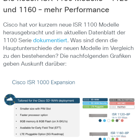
und 1160 – mehr Performance
Cisco hat vor kurzem neue ISR 1100 Modelle
herausgebracht und im aktuellen Datenblatt der
1100 Serie
dokumentiert
. Was sind denn die
Hauptunterschiede der neuen Modelle im Vergleich
zu den bestehenden? Die nachfolgenden Grafiken
geben Auskunft darüber: