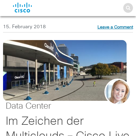
15. February 2018
Leave a Comment
Data Center
Im Zeichen der