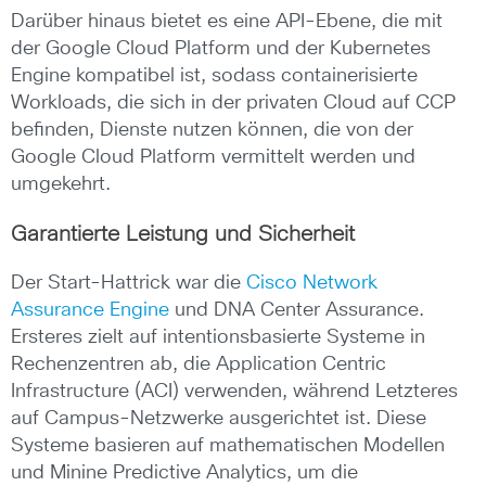
Darüber hinaus bietet es eine API-Ebene, die mit
der Google Cloud Platform und der Kubernetes
Engine kompatibel ist, sodass containerisierte
Workloads, die sich in der privaten Cloud auf CCP
befinden, Dienste nutzen können, die von der
Google Cloud Platform vermittelt werden und
umgekehrt.
Garantierte Leistung und Sicherheit
Der Start-Hattrick war die
Cisco Network
Assurance Engine
und DNA Center Assurance.
Ersteres zielt auf intentionsbasierte Systeme in
Rechenzentren ab, die Application Centric
Infrastructure (ACI) verwenden, während Letzteres
auf Campus-Netzwerke ausgerichtet ist. Diese
Systeme basieren auf mathematischen Modellen
und Minine Predictive Analytics, um die