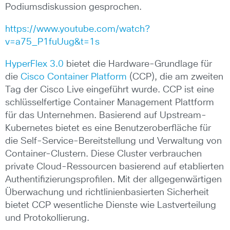
Podiumsdiskussion gesprochen.
https://www.youtube.com/watch?
v=a75_P1fuUug&t=1s
HyperFlex 3.0
bietet die Hardware-Grundlage für
die
Cisco Container Platform
(CCP), die am zweiten
Tag der Cisco Live eingeführt wurde. CCP ist eine
schlüsselfertige Container Management Plattform
für das Unternehmen. Basierend auf Upstream-
Kubernetes bietet es eine Benutzeroberfläche für
die Self-Service-Bereitstellung und Verwaltung von
Container-Clustern. Diese Cluster verbrauchen
private Cloud-Ressourcen basierend auf etablierten
Authentifizierungsprofilen. Mit der allgegenwärtigen
Überwachung und richtlinienbasierten Sicherheit
bietet CCP wesentliche Dienste wie Lastverteilung
und Protokollierung.