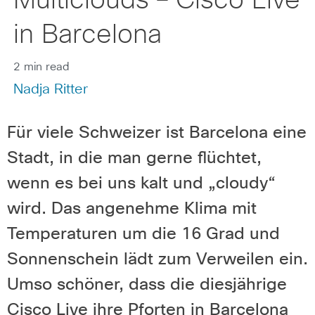
Multiclouds – Cisco Live
in Barcelona
2 min read
Nadja Ritter
Für viele Schweizer ist Barcelona eine
Stadt, in die man gerne flüchtet,
wenn es bei uns kalt und „cloudy“
wird. Das angenehme Klima mit
Temperaturen um die 16 Grad und
Sonnenschein lädt zum Verweilen ein.
Umso schöner, dass die diesjährige
Cisco Live ihre Pforten in Barcelona