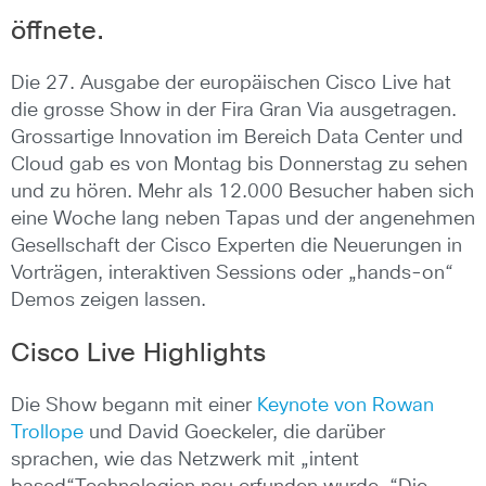
öffnete.
Die 27. Ausgabe der europäischen Cisco Live hat
die grosse Show in der Fira Gran Via ausgetragen.
Grossartige Innovation im Bereich Data Center und
Cloud gab es von Montag bis Donnerstag zu sehen
und zu hören. Mehr als 12.000 Besucher haben sich
eine Woche lang neben Tapas und der angenehmen
Gesellschaft der Cisco Experten die Neuerungen in
Vorträgen, interaktiven Sessions oder „hands-on“
Demos zeigen lassen.
Cisco Live Highlights
Die Show begann mit einer
Keynote von Rowan
Trollope
und David Goeckeler, die darüber
sprachen, wie das Netzwerk mit „intent