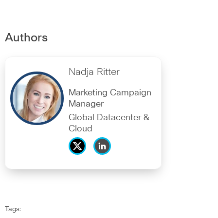
Authors
Nadja Ritter
Marketing Campaign
Manager
Global Datacenter &
Cloud
Tags: