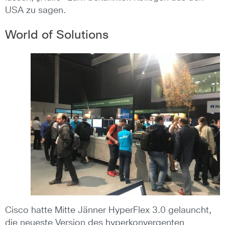
USA zu sagen.
World of Solutions
Cisco hatte Mitte Jänner HyperFlex 3.0 gelauncht,
die neueste Version des hyperkonvergenten