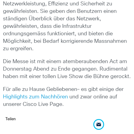
Netzwerkleistung, Effizienz und Sicherheit zu
gewährleisten. Sie geben den Benutzern einen
ständigen Überblick über das Netzwerk,
gewährleisten, dass die Infrastruktur
ordnungsgemäss funktioniert, und bieten die
Möglichkeit, bei Bedarf korrigierende Massnahmen
zu ergreifen.
Die Messe ist mit einem atemberaubenden Act am
Donnerstag Abend zu Ende gegangen. Rudimental
haben mit einer tollen Live Show die Bühne gerockt.
Für alle zu Hause Gebliebenen– es gibt einige der
Highlights zum Nachhören
und zwar online auf
unserer Cisco Live Page.
Teilen