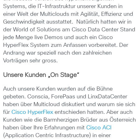
Systems, die IT-Infrastruktur unserer Kunden in
einer Welt der Multiclouds mit Agilität, Effizienz und
Geschwindigkeit ausstattet. Natürlich hatten wir in
der World of Solutions am Cisco Data Center Stand
jede Menge live Demos und auch ein Cisco
HyperFlex System zum Anfassen vorbereitet. Der
Andrang war speziell nach den zahlreichen
Vorträgen sehr gross.
Unsere Kunden „On Stage“
Auch unsere Kunden wurden auf die Bühne
gebeten. Conscia, ForePaas und LinxDataCenter
haben über Multicloud diskutiert und warum sie sich
für
Cisco HyperFlex
entschieden hatten. Aber auch
Kunden wie die Barmherzigen Brüder aus Österreich
haben über Ihre Erfahrungen mit
Cisco ACI
(Application Centric Infrastructure) in einer