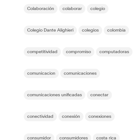
Colaboración
colaborar
colegio
Colegio Dante Alighieri
colegios
colombia
competitividad
compromiso
computadoras
comunicacion
comunicaciones
comunicaciones unificadas
conectar
conectividad
conexión
conexiones
consumidor
consumidores
costa rica