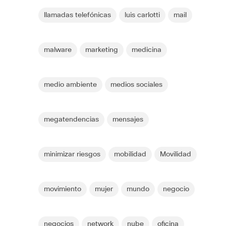
llamadas telefónicas
luis carlotti
mail
malware
marketing
medicina
medio ambiente
medios sociales
megatendencias
mensajes
minimizar riesgos
mobilidad
Movilidad
movimiento
mujer
mundo
negocio
negocios
network
nube
oficina