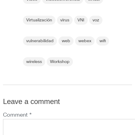
Virtualización
virus
VNI
voz
vulnerabilidad
web
webex
wifi
wireless
Workshop
Leave a comment
Comment *