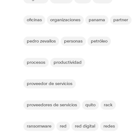
oficinas
organizaciones
panama
partner
pedro zevallos
personas
petróleo
procesos
productividad
proveedor de servicios
proveedores de servicios
quito
rack
ransomware
red
red digital
redes