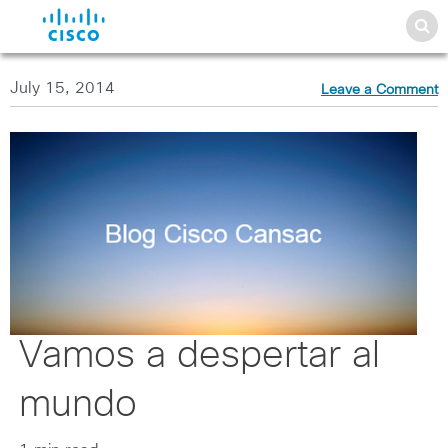
July 15, 2014
Leave a Comment
Vamos a despertar al
mundo