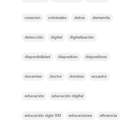
creacion
criminales
datos
demanda
detección
digital
digitalización
disponibilidad
dispositivo
dispositivos
docentes
doctor
dominio
ecuador
educación
educación digital
educación siglo XXI
educaciones
eficiencia