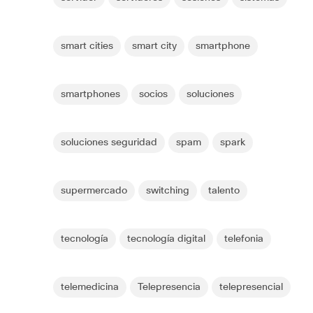
smart cities
smart city
smartphone
smartphones
socios
soluciones
soluciones seguridad
spam
spark
supermercado
switching
talento
tecnología
tecnología digital
telefonia
telemedicina
Telepresencia
telepresencial