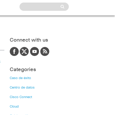
Connect with us
s
Categories
Caso de éxito
Centro de datos
Cisco Connect
Cloud