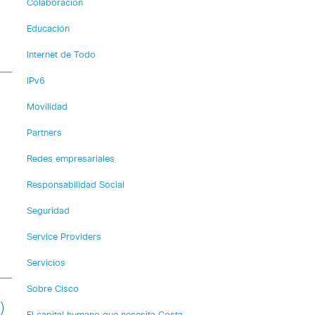
Colaboración
Educación
Internet de Todo
IPv6
Movilidad
Partners
Redes empresariales
Responsabilidad Social
Seguridad
Service Providers
Servicios
Sobre Cisco
)