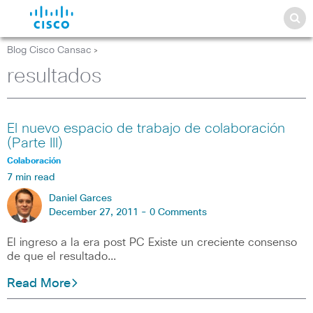
Blog Cisco Cansac
>
resultados
El nuevo espacio de trabajo de colaboración
(Parte III)
Colaboración
7 min read
Daniel Garces
December 27, 2011 -
0 Comments
El ingreso a la era post PC Existe un creciente consenso
de que el resultado…
Read More