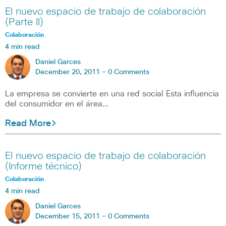
El nuevo espacio de trabajo de colaboración
(Parte II)
Colaboración
4 min read
Daniel Garces
December 20, 2011 -
0 Comments
La empresa se convierte en una red social Esta influencia
del consumidor en el área…
Read More
El nuevo espacio de trabajo de colaboración
(Informe técnico)
Colaboración
4 min read
Daniel Garces
December 15, 2011 -
0 Comments