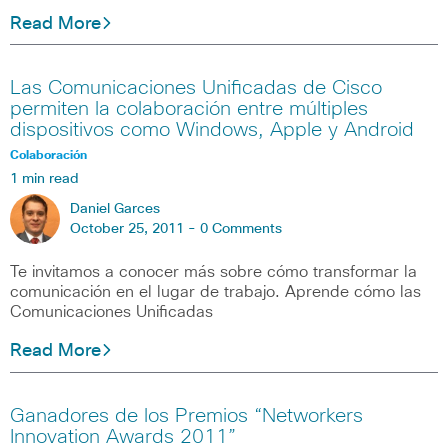
Read More
Las Comunicaciones Unificadas de Cisco
permiten la colaboración entre múltiples
dispositivos como Windows, Apple y Android
Colaboración
1 min read
Daniel Garces
October 25, 2011 -
0 Comments
Te invitamos a conocer más sobre cómo transformar la
comunicación en el lugar de trabajo. Aprende cómo las
Comunicaciones Unificadas
Read More
Ganadores de los Premios “Networkers
Innovation Awards 2011”