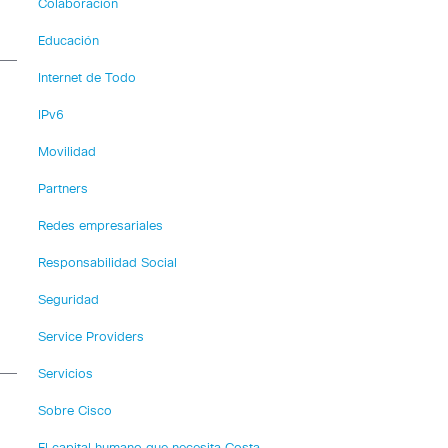
Colaboración
Educación
Internet de Todo
IPv6
Movilidad
Partners
Redes empresariales
Responsabilidad Social
Seguridad
Service Providers
Servicios
Sobre Cisco