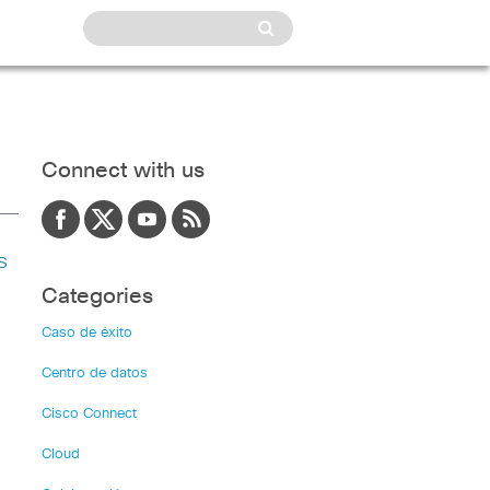
Connect with us
s
Categories
Caso de éxito
Centro de datos
Cisco Connect
Cloud