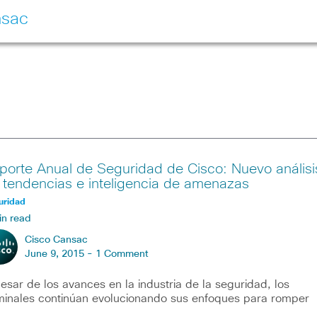
nsac
porte Anual de Seguridad de Cisco: Nuevo análisi
 tendencias e inteligencia de amenazas
uridad
in read
Cisco Cansac
June 9, 2015 -
1 Comment
esar de los avances en la industria de la seguridad, los
minales continúan evolucionando sus enfoques para romper