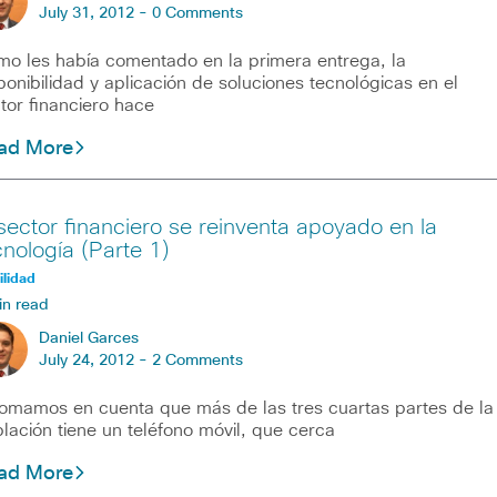
July 31, 2012 -
0 Comments
o les había comentado en la primera entrega, la
ponibilidad y aplicación de soluciones tecnológicas en el
tor financiero hace
ad More
 sector financiero se reinventa apoyado en la
cnología (Parte 1)
lidad
in read
Daniel Garces
July 24, 2012 -
2 Comments
tomamos en cuenta que más de las tres cuartas partes de la
lación tiene un teléfono móvil, que cerca
ad More