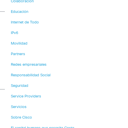
Colaboración
Educación
Internet de Todo
IPv6
Movilidad
Partners
Redes empresariales
Responsabilidad Social
Seguridad
Service Providers
Servicios
Sobre Cisco