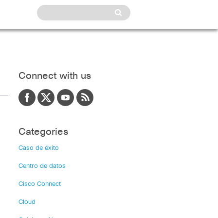
Connect with us
Categories
Caso de éxito
Centro de datos
Cisco Connect
Cloud