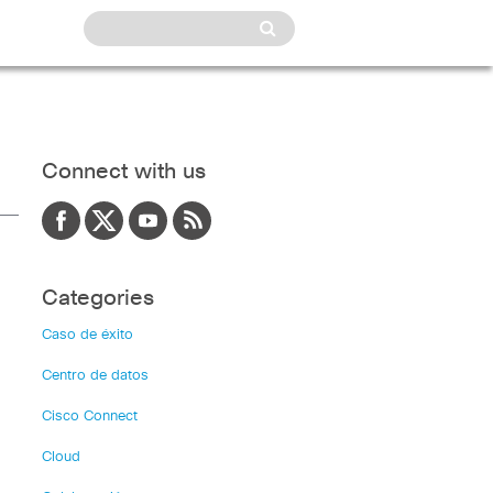
Connect with us
Categories
Caso de éxito
Centro de datos
Cisco Connect
Cloud