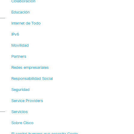
Colaboración
Educación
Internet de Todo
IPv6
Movilidad
Partners
Redes empresariales
Responsabilidad Social
Seguridad
Service Providers
Servicios
Sobre Cisco