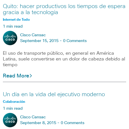
Quito: hacer productivos los tiempos de espera
gracia a la tecnología
Internet de Todo
1 min read
Cisco Cansac
September 15, 2015 -
0 Comments
El uso de transporte público, en general en América
Latina, suele convertirse en un dolor de cabeza debido al
tiempo
Read More
Un día en la vida del ejecutivo moderno
Colaboración
1 min read
Cisco Cansac
September 8, 2015 -
0 Comments