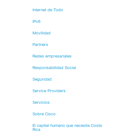
Internet de Todo
IPv6
Movilidad
Partners
Redes empresariales
Responsabilidad Social
Seguridad
Service Providers
Servicios
Sobre Cisco
El capital humano que necesita Costa
Rica