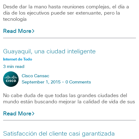
Desde dar la mano hasta reuniones complejas, el día a
día de los ejecutivos puede ser extenuante, pero la
tecnología
Read More
Guayaquil, una ciudad inteligente
Internet de Todo
3 min read
Cisco Cansac
September 1, 2015 -
0 Comments
No cabe duda de que todas las grandes ciudades del
mundo están buscando mejorar la calidad de vida de sus
Read More
Satisfacción del cliente casi garantizada