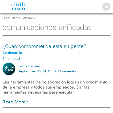
Blog Cisco Cansac
>
comunicaciones unificadas
¿Cuán comprometida está su gente?
Colaboración
1 min read
Cisco Cansac
September 22, 2015 -
0 Comments
Las herramientas de colaboración logran un crecimiento
de la empresa y todos sus empleados. Dar las
herramientas necesarias para ejecutar
Read More