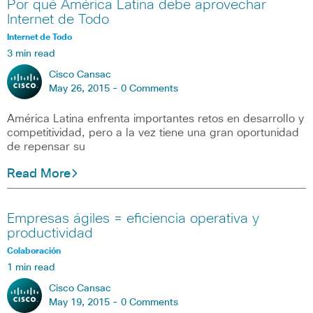
Por qué América Latina debe aprovechar
Internet de Todo
Internet de Todo
3 min read
Cisco Cansac
May 26, 2015 -
0 Comments
América Latina enfrenta importantes retos en desarrollo y
competitividad, pero a la vez tiene una gran oportunidad
de repensar su
Read More
Empresas ágiles = eficiencia operativa y
productividad
Colaboración
1 min read
Cisco Cansac
May 19, 2015 -
0 Comments