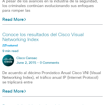
A pesar de los avances en la industria de la seguridad,
los criminales continúan evolucionando sus enfoques
para romper las
Read More
Conoce los resultados del Cisco Visual
Networking Index
ZZFeatured
9 min read
Cisco Cansac
June 2, 2015 -
0 Comments
De acuerdo al décimo Pronóstico Anual Cisco VNI (Visual
Networking Index), el tráfico anual IP (Internet Protocol)
se triplicará entre
Read More