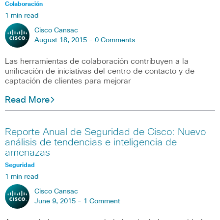
Colaboración
1 min read
Cisco Cansac
August 18, 2015 -
0 Comments
Las herramientas de colaboración contribuyen a la
unificación de iniciativas del centro de contacto y de
captación de clientes para mejorar
Read More
Reporte Anual de Seguridad de Cisco: Nuevo
análisis de tendencias e inteligencia de
amenazas
Seguridad
1 min read
Cisco Cansac
June 9, 2015 -
1 Comment