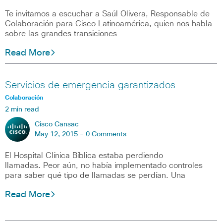
Te invitamos a escuchar a Saúl Olivera, Responsable de
Colaboración para Cisco Latinoamérica, quien nos habla
sobre las grandes transiciones
Read More
Servicios de emergencia garantizados
Colaboración
2 min read
Cisco Cansac
May 12, 2015 -
0 Comments
El Hospital Clínica Bíblica estaba perdiendo
llamadas. Peor aún, no había implementado controles
para saber qué tipo de llamadas se perdían. Una
Read More