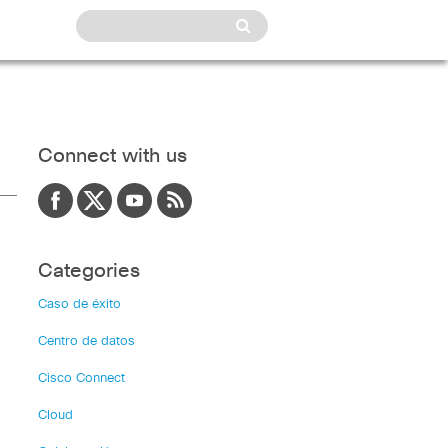
Connect with us
Categories
Caso de éxito
Centro de datos
Cisco Connect
Cloud