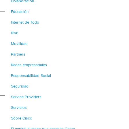
Colaboración
Educación
Internet de Todo
IPv6
Movilidad
Partners
Redes empresariales
Responsabilidad Social
Seguridad
Service Providers
Servicios
Sobre Cisco