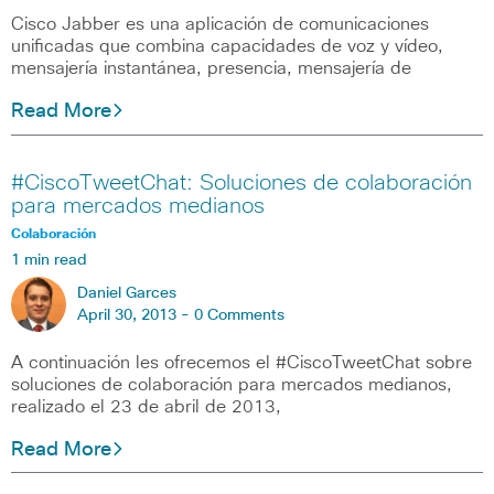
Cisco Jabber es una aplicación de comunicaciones
unificadas que combina capacidades de voz y vídeo,
mensajería instantánea, presencia, mensajería de
Read More
#CiscoTweetChat: Soluciones de colaboración
para mercados medianos
Colaboración
1 min read
Daniel Garces
April 30, 2013 -
0 Comments
A continuación les ofrecemos el #CiscoTweetChat sobre
soluciones de colaboración para mercados medianos,
realizado el 23 de abril de 2013,
Read More