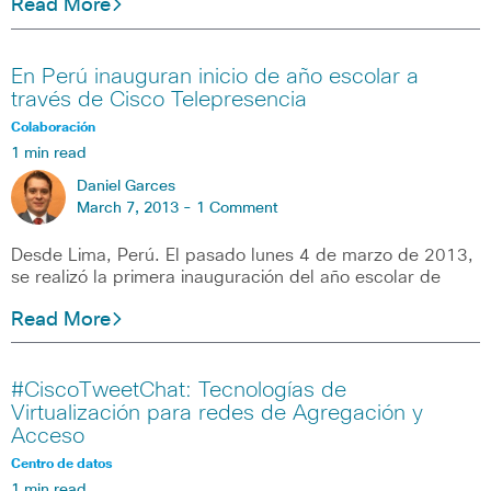
Read More
En Perú inauguran inicio de año escolar a
través de Cisco Telepresencia
Colaboración
1 min read
Daniel Garces
March 7, 2013 -
1 Comment
Desde Lima, Perú. El pasado lunes 4 de marzo de 2013,
se realizó la primera inauguración del año escolar de
Read More
#CiscoTweetChat: Tecnologías de
Virtualización para redes de Agregación y
Acceso
Centro de datos
1 min read