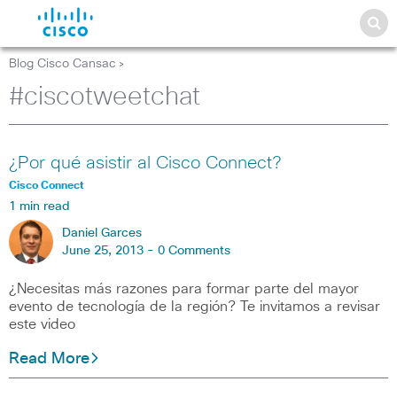
Blog Cisco Cansac
>
#ciscotweetchat
¿Por qué asistir al Cisco Connect?
Cisco Connect
1 min read
Daniel Garces
June 25, 2013 -
0 Comments
¿Necesitas más razones para formar parte del mayor
evento de tecnología de la región? Te invitamos a revisar
este video
Read More