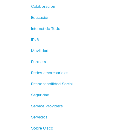
Colaboración
Educación
Internet de Todo
IPv6
Movilidad
Partners
Redes empresariales
Responsabilidad Social
Seguridad
Service Providers
Servicios
Sobre Cisco