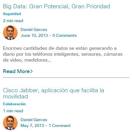
Big Data: Gran Potencial, Gran Prioridad
Seguridad
2 min read
Daniel Garces
June 10, 2013 -
0 Comments
Enormes cantidades de datos se están generando a
diario por los teléfonos inteligentes, sensores, cámaras
de video, medidores…
Read More
Cisco Jabber, aplicación que facilita la
movilidad
Colaboración
1 min read
Daniel Garces
May 7, 2013 -
1 Comment