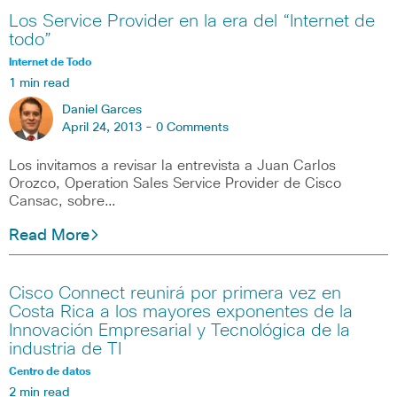
Los Service Provider en la era del “Internet de
todo”
Internet de Todo
1 min read
Daniel Garces
April 24, 2013 -
0 Comments
Los invitamos a revisar la entrevista a Juan Carlos
Orozco, Operation Sales Service Provider de Cisco
Cansac, sobre…
Read More
Cisco Connect reunirá por primera vez en
Costa Rica a los mayores exponentes de la
Innovación Empresarial y Tecnológica de la
industria de TI
Centro de datos
2 min read