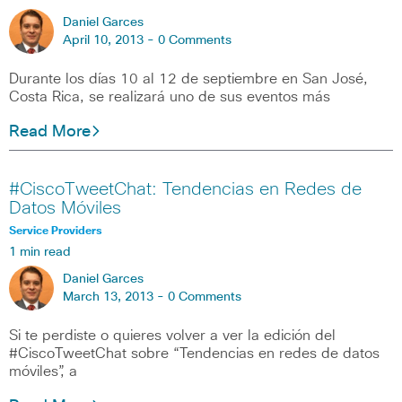
Daniel Garces
April 10, 2013 -
0 Comments
Durante los días 10 al 12 de septiembre en San José,
Costa Rica, se realizará uno de sus eventos más
Read More
#CiscoTweetChat: Tendencias en Redes de
Datos Móviles
Service Providers
1 min read
Daniel Garces
March 13, 2013 -
0 Comments
Si te perdiste o quieres volver a ver la edición del
#CiscoTweetChat sobre “Tendencias en redes de datos
móviles”, a