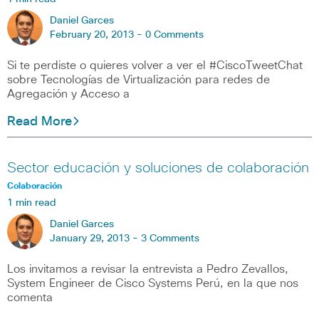
Daniel Garces
February 20, 2013 -
0 Comments
Si te perdiste o quieres volver a ver el #CiscoTweetChat
sobre Tecnologías de Virtualización para redes de
Agregación y Acceso a
Read More
Sector educación y soluciones de colaboración
Colaboración
1 min read
Daniel Garces
January 29, 2013 -
3 Comments
Los invitamos a revisar la entrevista a Pedro Zevallos,
System Engineer de Cisco Systems Perú, en la que nos
comenta