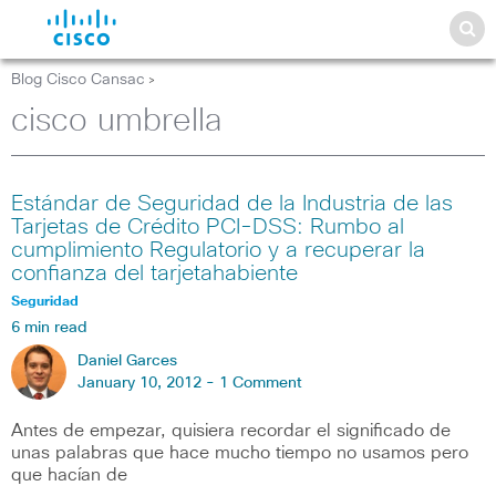
Blog Cisco Cansac
>
cisco umbrella
Estándar de Seguridad de la Industria de las
Tarjetas de Crédito PCI-DSS: Rumbo al
cumplimiento Regulatorio y a recuperar la
confianza del tarjetahabiente
Seguridad
6 min read
Daniel Garces
January 10, 2012 -
1 Comment
Antes de empezar, quisiera recordar el significado de
unas palabras que hace mucho tiempo no usamos pero
que hacían de