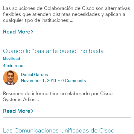
Las soluciones de Colaboración de Cisco son alternativas
flexibles que atienden distintas necesidades y aplican a
cualquier tipo de instituciones:…
Read More
Cuando lo “bastante bueno” no basta
Movilidad
4 min read
Daniel Garces
November 1, 2011 -
0 Comments
Resumen de informe técnico elaborado por Cisco
Systems Adiós…
Read More
Las Comunicaciones Unificadas de Cisco