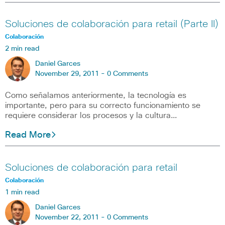
Soluciones de colaboración para retail (Parte II)
Colaboración
2 min read
Daniel Garces
November 29, 2011 -
0 Comments
Como señalamos anteriormente, la tecnología es
importante, pero para su correcto funcionamiento se
requiere considerar los procesos y la cultura…
Read More
Soluciones de colaboración para retail
Colaboración
1 min read
Daniel Garces
November 22, 2011 -
0 Comments