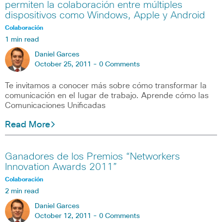
permiten la colaboración entre múltiples
dispositivos como Windows, Apple y Android
Colaboración
1 min read
Daniel Garces
October 25, 2011 -
0 Comments
Te invitamos a conocer más sobre cómo transformar la
comunicación en el lugar de trabajo. Aprende cómo las
Comunicaciones Unificadas
Read More
Ganadores de los Premios “Networkers
Innovation Awards 2011”
Colaboración
2 min read
Daniel Garces
October 12, 2011 -
0 Comments