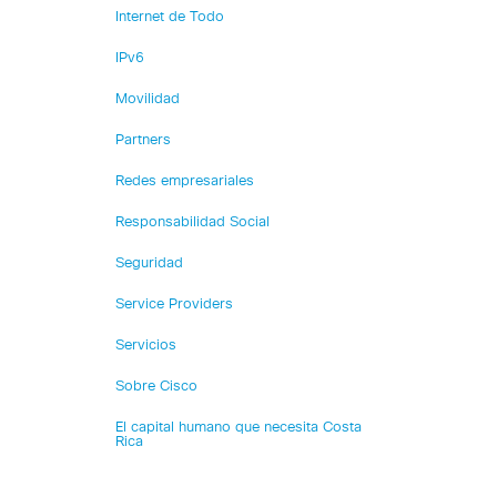
Internet de Todo
IPv6
Movilidad
Partners
Redes empresariales
Responsabilidad Social
Seguridad
Service Providers
Servicios
Sobre Cisco
El capital humano que necesita Costa
Rica