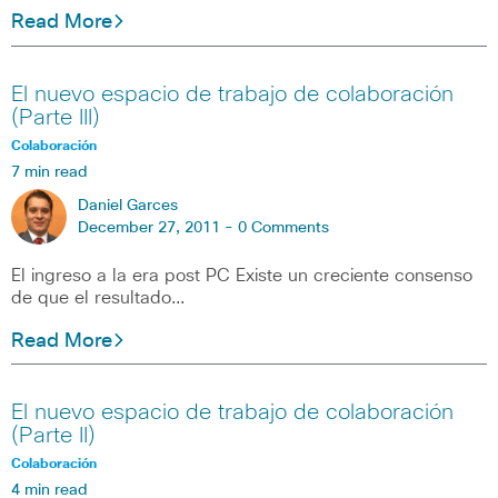
Read More
El nuevo espacio de trabajo de colaboración
(Parte III)
Colaboración
7 min read
Daniel Garces
December 27, 2011 -
0 Comments
El ingreso a la era post PC Existe un creciente consenso
de que el resultado…
Read More
El nuevo espacio de trabajo de colaboración
(Parte II)
Colaboración
4 min read