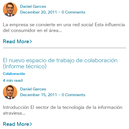
Daniel Garces
December 20, 2011 -
0 Comments
La empresa se convierte en una red social Esta influencia
del consumidor en el área…
Read More
El nuevo espacio de trabajo de colaboración
(Informe técnico)
Colaboración
4 min read
Daniel Garces
December 15, 2011 -
0 Comments
Introducción El sector de la tecnología de la información
atraviesa…
Read More