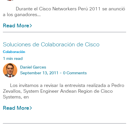
Durante el Cisco Networkers Perú 2011 se anunció
a los ganadores…
Read More
Soluciones de Colaboración de Cisco
Colaboración
1 min read
Daniel Garces
September 13, 2011 -
0 Comments
Los invitamos a revisar la entrevista realizada a Pedro
Zevallos, System Engineer Andean Region de Cisco
Systems, en
Read More