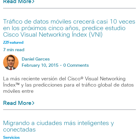
Read More
Tráfico de datos móviles crecerá casi 10 veces
en los próximos cinco años, predice estudio
Cisco Visual Networking Índex (VNI)
ZZFeatured
7 min read
Daniel Garces
February 10, 2015 -
0 Comments
La más reciente versión del Cisco® Visual Networking
Índex™ y las predicciones para el tráfico global de datos
móviles entre
Read More
Migrando a ciudades más inteligentes y
conectadas
Servicios