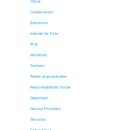
Cloud
Colaboración
Educación
Internet de Todo
IPv6
Movilidad
Partners
Redes empresariales
Responsabilidad Social
Seguridad
Service Providers
Servicios