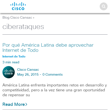
Blog Cisco Cansac
>
ciberataques
Por qué América Latina debe aprovechar
Internet de Todo
Internet de Todo
3 min read
Cisco Cansac
May 26, 2015 -
0 Comments
América Latina enfrenta importantes retos en desarrollo y
competitividad, pero a la vez tiene una gran oportunidad
de repensar su
Read More