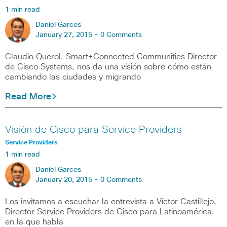
1 min read
Daniel Garces
January 27, 2015 -
0 Comments
Claudio Querol, Smart+Connected Communities Director
de Cisco Systems, nos da una visión sobre cómo están
cambiando las ciudades y migrando
Read More
Visión de Cisco para Service Providers
Service Providers
1 min read
Daniel Garces
January 20, 2015 -
0 Comments
Los invitamos a escuchar la entrevista a Víctor Castillejo,
Director Service Providers de Cisco para Latinoamérica,
en la que habla