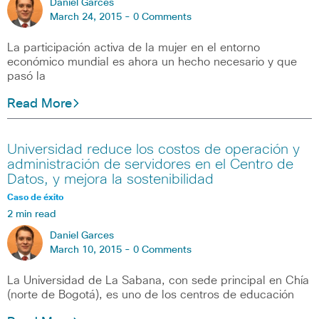
Daniel Garces
March 24, 2015 -
0 Comments
La participación activa de la mujer en el entorno
económico mundial es ahora un hecho necesario y que
pasó la
Read More
Universidad reduce los costos de operación y
administración de servidores en el Centro de
Datos, y mejora la sostenibilidad
Caso de éxito
2 min read
Daniel Garces
March 10, 2015 -
0 Comments
La Universidad de La Sabana, con sede principal en Chía
(norte de Bogotá), es uno de los centros de educación