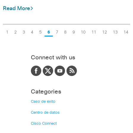
Read More
1
2
3
4
5
6
7
8
9
10
11
12
13
14
Connect with us
Categories
Caso de éxito
Centro de datos
Cisco Connect