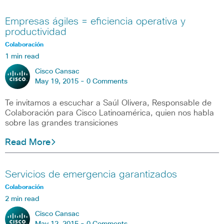
Empresas ágiles = eficiencia operativa y
productividad
Colaboración
1 min read
Cisco Cansac
May 19, 2015 -
0 Comments
Te invitamos a escuchar a Saúl Olivera, Responsable de
Colaboración para Cisco Latinoamérica, quien nos habla
sobre las grandes transiciones
Read More
Servicios de emergencia garantizados
Colaboración
2 min read
Cisco Cansac