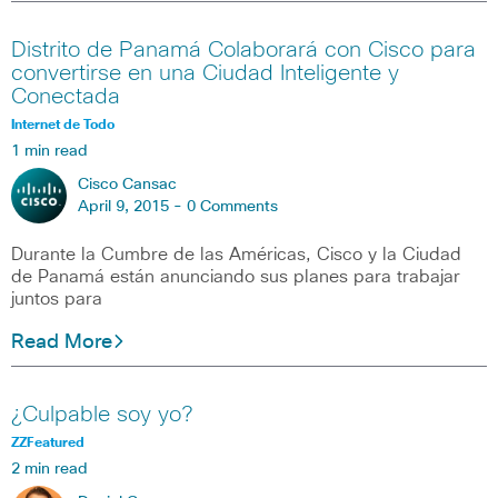
Distrito de Panamá Colaborará con Cisco para
convertirse en una Ciudad Inteligente y
Conectada
Internet de Todo
1 min read
Cisco Cansac
April 9, 2015 -
0 Comments
Durante la Cumbre de las Américas, Cisco y la Ciudad
de Panamá están anunciando sus planes para trabajar
juntos para
Read More
¿Culpable soy yo?
ZZFeatured
2 min read