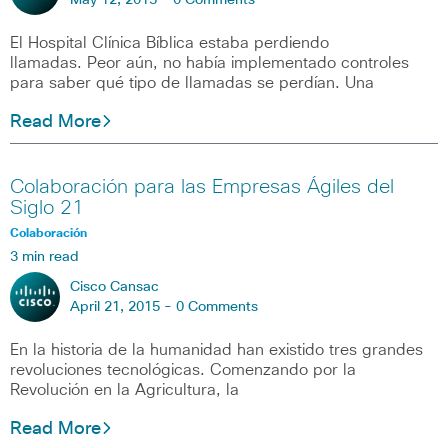
May 12, 2015 -
0 Comments
El Hospital Clínica Bíblica estaba perdiendo
llamadas. Peor aún, no había implementado controles
para saber qué tipo de llamadas se perdían. Una
Read More
Colaboración para las Empresas Ágiles del
Siglo 21
Colaboración
3 min read
Cisco Cansac
April 21, 2015 -
0 Comments
En la historia de la humanidad han existido tres grandes
revoluciones tecnológicas. Comenzando por la
Revolución en la Agricultura, la
Read More