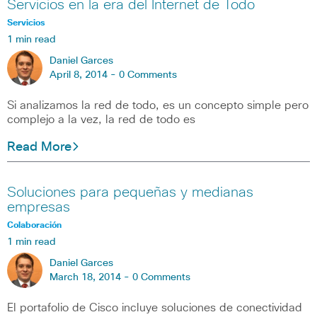
Servicios en la era del Internet de Todo
Servicios
1 min read
Daniel Garces
April 8, 2014 -
0 Comments
Si analizamos la red de todo, es un concepto simple pero
complejo a la vez, la red de todo es
Read More
Soluciones para pequeñas y medianas
empresas
Colaboración
1 min read
Daniel Garces
March 18, 2014 -
0 Comments
El portafolio de Cisco incluye soluciones de conectividad