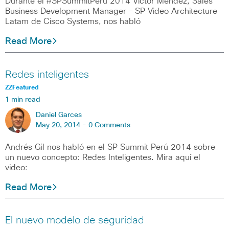
Durante el #SPSummitPeru 2014 Víctor Mendez, Sales
Business Development Manager – SP Video Architecture
Latam de Cisco Systems, nos habló
Read More
Redes inteligentes
ZZFeatured
1 min read
Daniel Garces
May 20, 2014 -
0 Comments
Andrés Gil nos habló en el SP Summit Perú 2014 sobre
un nuevo concepto: Redes Inteligentes. Mira aquí el
video:
Read More
El nuevo modelo de seguridad