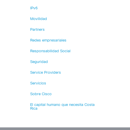
IPv6
Movilidad
Partners
Redes empresariales
Responsabilidad Social
Seguridad
Service Providers
Servicios
Sobre Cisco
El capital humano que necesita Costa
Rica