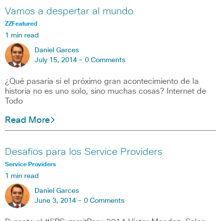
Vamos a despertar al mundo
ZZFeatured
1 min read
Daniel Garces
July 15, 2014 -
0 Comments
¿Qué pasaría si el próximo gran acontecimiento de la
historia no es uno solo, sino muchas cosas? Internet de
Todo
Read More
Desafíos para los Service Providers
Service Providers
1 min read
Daniel Garces
June 3, 2014 -
0 Comments