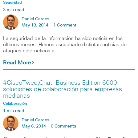
Seguridad
3 min read
Daniel Garces
May 13, 2014 -
1 Comment
La seguridad de la información ha sido noticia en los
últimos meses. Hemos escuchado distintas noticias de
ataques cibernéticos a
Read More
#CiscoTweetChat: Business Edition 6000:
soluciones de colaboración para empresas
medianas
Colaboración
1 min read
Daniel Garces
May 6, 2014 -
0 Comments