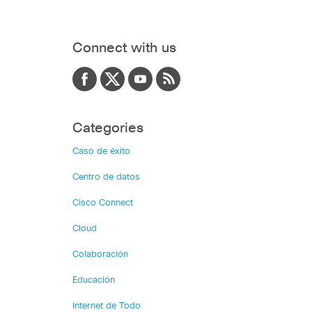
Connect with us
Categories
Caso de éxito
Centro de datos
Cisco Connect
Cloud
Colaboración
Educación
Internet de Todo