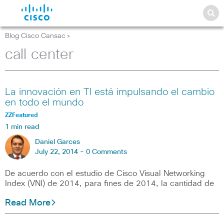
Blog Cisco Cansac
>
call center
La innovación en TI está impulsando el cambio
en todo el mundo
ZZFeatured
1 min read
Daniel Garces
July 22, 2014 -
0 Comments
De acuerdo con el estudio de Cisco Visual Networking
Index (VNI) de 2014, para fines de 2014, la cantidad de
Read More