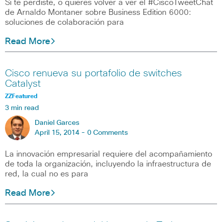
Si te perdiste, o quieres volver a ver el #CiscoTweetChat
de Arnaldo Montaner sobre Business Edition 6000:
soluciones de colaboración para
Read More
Cisco renueva su portafolio de switches
Catalyst
ZZFeatured
3 min read
Daniel Garces
April 15, 2014 -
0 Comments
La innovación empresarial requiere del acompañamiento
de toda la organización, incluyendo la infraestructura de
red, la cual no es para
Read More