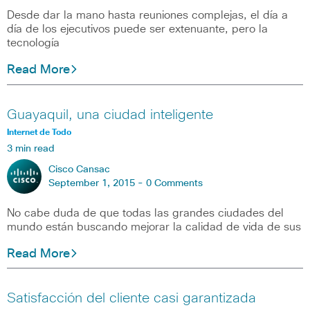
Desde dar la mano hasta reuniones complejas, el día a
día de los ejecutivos puede ser extenuante, pero la
tecnología
Read More
Guayaquil, una ciudad inteligente
Internet de Todo
3 min read
Cisco Cansac
September 1, 2015 -
0 Comments
No cabe duda de que todas las grandes ciudades del
mundo están buscando mejorar la calidad de vida de sus
Read More
Satisfacción del cliente casi garantizada