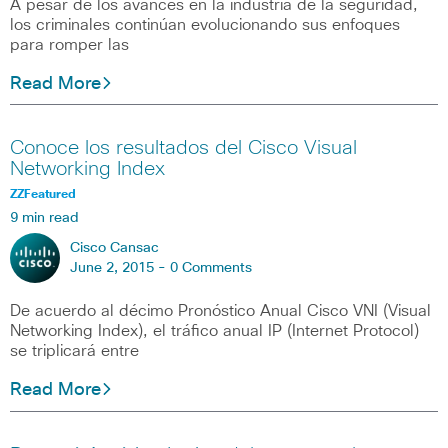
A pesar de los avances en la industria de la seguridad,
los criminales continúan evolucionando sus enfoques
para romper las
Read More
Conoce los resultados del Cisco Visual
Networking Index
ZZFeatured
9 min read
Cisco Cansac
June 2, 2015 -
0 Comments
De acuerdo al décimo Pronóstico Anual Cisco VNI (Visual
Networking Index), el tráfico anual IP (Internet Protocol)
se triplicará entre
Read More