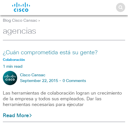
Blog Cisco Cansac
>
agencias
¿Cuán comprometida está su gente?
Colaboración
1 min read
Cisco Cansac
September 22, 2015 -
0 Comments
Las herramientas de colaboración logran un crecimiento
de la empresa y todos sus empleados. Dar las
herramientas necesarias para ejecutar
Read More