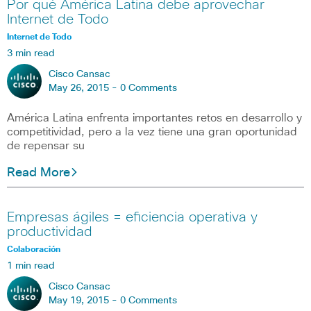
Por qué América Latina debe aprovechar
Internet de Todo
Internet de Todo
3 min read
Cisco Cansac
May 26, 2015 -
0 Comments
América Latina enfrenta importantes retos en desarrollo y
competitividad, pero a la vez tiene una gran oportunidad
de repensar su
Read More
Empresas ágiles = eficiencia operativa y
productividad
Colaboración
1 min read
Cisco Cansac
May 19, 2015 -
0 Comments