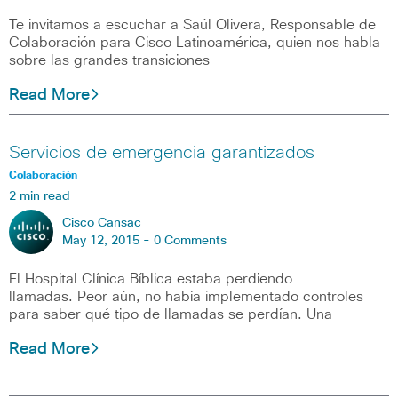
Te invitamos a escuchar a Saúl Olivera, Responsable de
Colaboración para Cisco Latinoamérica, quien nos habla
sobre las grandes transiciones
Read More
Servicios de emergencia garantizados
Colaboración
2 min read
Cisco Cansac
May 12, 2015 -
0 Comments
El Hospital Clínica Bíblica estaba perdiendo
llamadas. Peor aún, no había implementado controles
para saber qué tipo de llamadas se perdían. Una
Read More