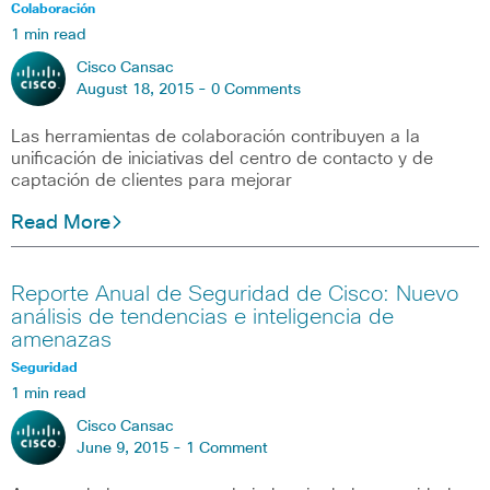
Colaboración
1 min read
Cisco Cansac
August 18, 2015 -
0 Comments
Las herramientas de colaboración contribuyen a la
unificación de iniciativas del centro de contacto y de
captación de clientes para mejorar
Read More
Reporte Anual de Seguridad de Cisco: Nuevo
análisis de tendencias e inteligencia de
amenazas
Seguridad
1 min read
Cisco Cansac
June 9, 2015 -
1 Comment