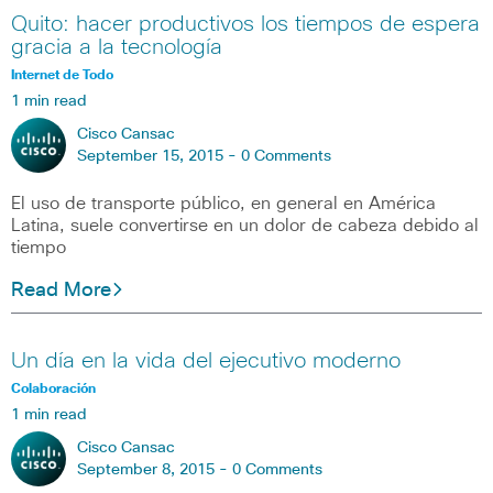
Quito: hacer productivos los tiempos de espera
gracia a la tecnología
Internet de Todo
1 min read
Cisco Cansac
September 15, 2015 -
0 Comments
El uso de transporte público, en general en América
Latina, suele convertirse en un dolor de cabeza debido al
tiempo
Read More
Un día en la vida del ejecutivo moderno
Colaboración
1 min read
Cisco Cansac
September 8, 2015 -
0 Comments