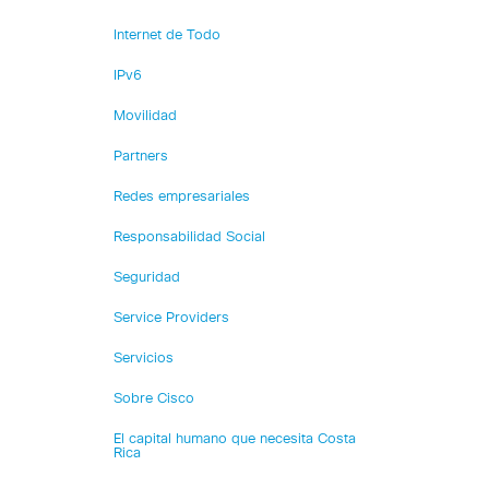
Internet de Todo
IPv6
Movilidad
Partners
Redes empresariales
Responsabilidad Social
Seguridad
Service Providers
Servicios
Sobre Cisco
El capital humano que necesita Costa
Rica