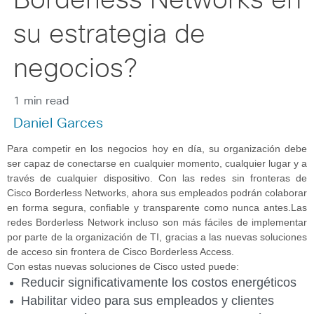
Borderless Networks en
su estrategia de
negocios?
1 min read
Daniel Garces
Para competir en los negocios hoy en día, su organización debe
ser capaz de conectarse en cualquier momento, cualquier lugar y a
través de cualquier dispositivo. Con las redes sin fronteras de
Cisco Borderless Networks, ahora sus empleados podrán colaborar
en forma segura, confiable y transparente como nunca antes.
Las
redes Borderless Network incluso son más fáciles de implementar
por parte de la organización de TI, gracias a las nuevas soluciones
de acceso sin frontera de Cisco Borderless Access.
Con estas nuevas soluciones de Cisco usted puede:
Reducir significativamente los costos energéticos
Habilitar video para sus empleados y clientes