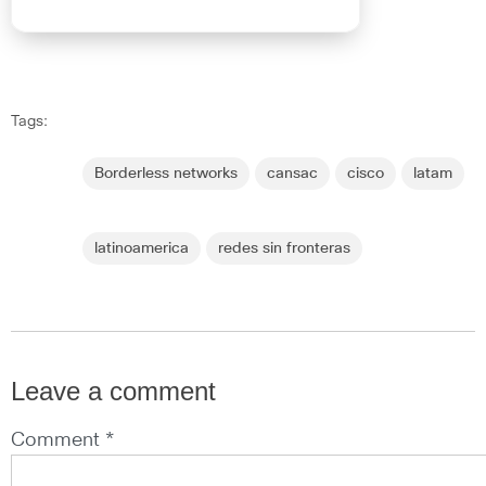
Tags:
Borderless networks
cansac
cisco
latam
latinoamerica
redes sin fronteras
Leave a comment
Comment *