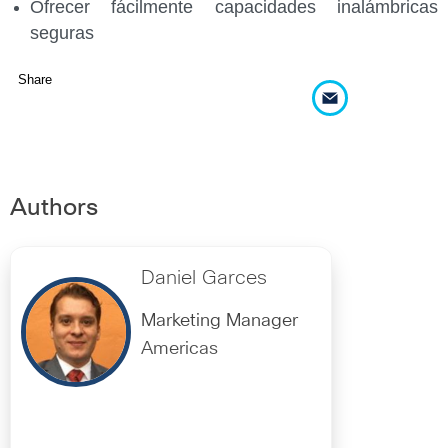
Ofrecer fácilmente capacidades inalámbricas
seguras
Share
Authors
Daniel Garces
Marketing Manager
Americas