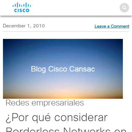
December 1, 2010
Leave a Comment
Redes empresariales
¿Por qué considerar