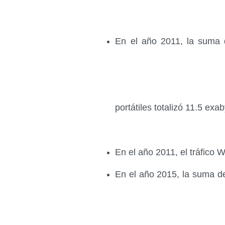
En el año 2011, la suma del
portátiles totalizó 11.5 ex
En el año 2011, el tráfico Wi
En el año 2015, la suma del 