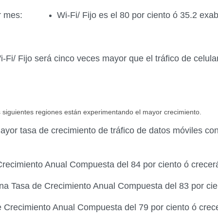
or mes:
Wi-Fi/ Fijo es el 80 por ciento ó 35.2 ex
i-Fi/ Fijo será cinco veces mayor que el tráfico de celular
s siguientes regiones están experimentando el mayor crecimiento.
ayor tasa de crecimiento de tráfico de datos móviles c
recimiento Anual Compuesta del 84 por ciento ó crecer
na Tasa de Crecimiento Anual Compuesta del 83 por cie
 Crecimiento Anual Compuesta del 79 por ciento ó crec