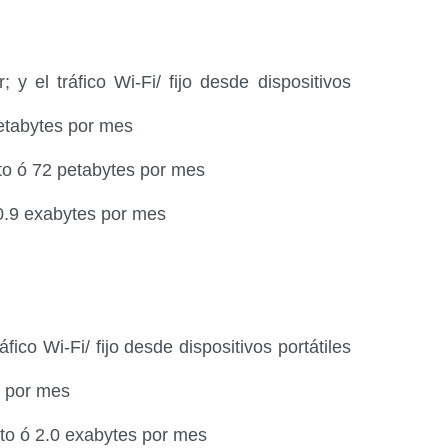
 y el tráfico Wi-Fi/ fijo desde dispositivos
petabytes por mes
to ó 72 petabytes por mes
10.9 exabytes por mes
áfico Wi-Fi/ fijo desde dispositivos portátiles
s por mes
nto ó 2.0 exabytes por mes