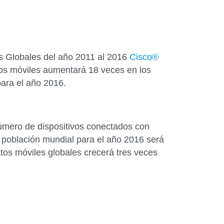
s Globales del año 2011 al 2016
Cisco®
atos móviles aumentará 18 veces en los
ara el año 2016.
úmero de dispositivos conectados con
a población mundial para el año 2016 será
atos móviles globales crecerá tres veces