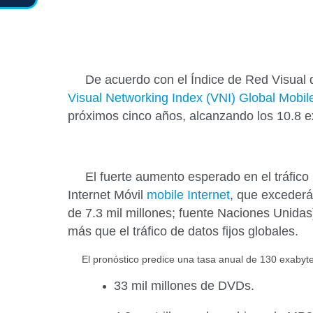
De acuerdo con el Índice de Red Visual de
Visual Networking Index (VNI) Global Mobile
próximos cinco años, alcanzando los 10.8 e
El fuerte aumento esperado en el tráfico m
Internet Móvil
mobile Internet
,
que excederá 
de 7.3 mil millones; fuente Naciones Unidas
más que el tráfico de datos fijos globales.
El pronóstico predice una tasa anual de 130 exabytes 
33 mil millones
de
DVDs.