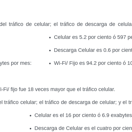
 tráfico de celular; el tráfico de descarga de celular;
Celular es 5.2 por ciento ó 597 
Descarga Celular es 0.6 por cien
abytes por mes:
Wi-Fi/ Fijo es 94.2 por ciento ó 
-Fi/ fijo fue 18 veces mayor que el tráfico celular.
tráfico celular; el tráfico de descarga de celular; y el tr
Celular es el 16 por ciento ó 6.9 exabyte
Descarga de Celular es el cuatro por cie