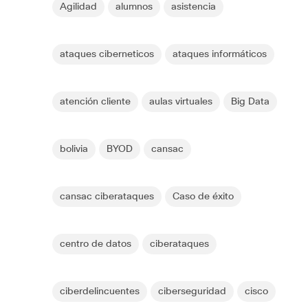
Agilidad
alumnos
asistencia
ataques ciberneticos
ataques informáticos
atención cliente
aulas virtuales
Big Data
bolivia
BYOD
cansac
cansac ciberataques
Caso de éxito
centro de datos
ciberataques
ciberdelincuentes
ciberseguridad
cisco