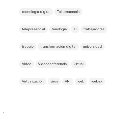
tecnología digital
Telepresencia
telepresencial
tenología
TI
trabajadores
trabajo
transformación digital
universidad
Video
Videoconferencia
virtual
Virtualización
virus
VNI
web
webex