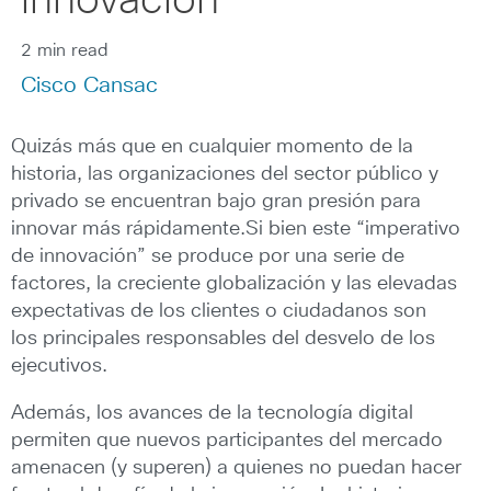
innovación
2 min read
Cisco Cansac
Quizás más que en cualquier momento de la
historia, las organizaciones del sector público y
privado se encuentran bajo gran presión para
innovar más rápidamente.
Si bien este “imperativo
de innovación” se produce por una serie de
factores, la creciente globalización y las elevadas
expectativas de los clientes o ciudadanos son
los principales responsables del desvelo de los
ejecutivos.
Además, los avances de la tecnología digital
permiten que nuevos participantes del mercado
amenacen (y superen) a quienes no puedan hacer