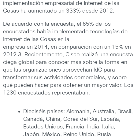
implementación empresarial de Internet de las
Cosas ha aumentado un 333% desde 2012.
De acuerdo con la encuesta, el 65% de los
encuestados había implementado tecnologías de
Internet de las Cosas en la
empresa en 2014, en comparación con un 15% en
2012.3. Recientemente, Cisco realizó una encuesta
ciega global para conocer más sobre la forma en
que las organizaciones aprovechan IdC para
transformar sus actividades comerciales, y sobre
qué pueden hacer para obtener un mayor valor. Los
1230 encuestados representaban:
Dieciséis países: Alemania, Australia, Brasil,
Canadá, China, Corea del Sur, España,
Estados Unidos, Francia, India, Italia,
Japón, México, Reino Unido, Rusia