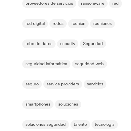
proveedores de servicios
ransomware
red
red digital
redes
reunion
reuniones
robo de datos
security
Seguridad
seguridad informática
seguridad web
seguro
service providers
servicios
smartphones
soluciones
soluciones seguridad
talento
tecnología