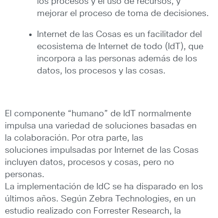
los procesos y el uso de recursos, y
mejorar el proceso de toma de decisiones.
Internet de las Cosas es un facilitador del
ecosistema de Internet de todo (IdT), que
incorpora a las personas además de los
datos, los procesos y las cosas.
El componente “humano” de IdT normalmente
impulsa una variedad de soluciones basadas en
la colaboración. Por otra parte, las
soluciones impulsadas por Internet de las Cosas
incluyen datos, procesos y cosas, pero no
personas.
La implementación de IdC se ha disparado en los
últimos años. Según Zebra Technologies, en un
estudio realizado con Forrester Research, la