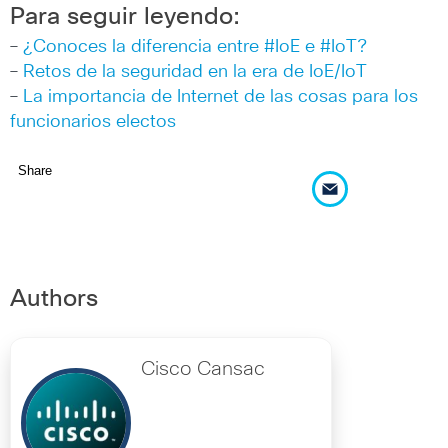
Para seguir leyendo:
–
¿Conoces la diferencia entre #IoE e #IoT?
–
Retos de la seguridad en la era de IoE/IoT
–
La importancia de Internet de las cosas para los
funcionarios electos
Share
Authors
Cisco Cansac