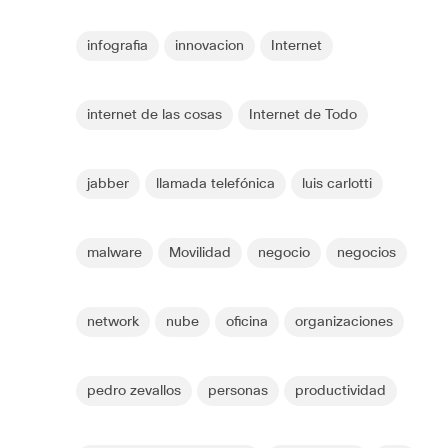
infografia
innovacion
Internet
internet de las cosas
Internet de Todo
jabber
llamada telefónica
luis carlotti
malware
Movilidad
negocio
negocios
network
nube
oficina
organizaciones
pedro zevallos
personas
productividad