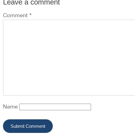
Leave a comment
Comment *
Name