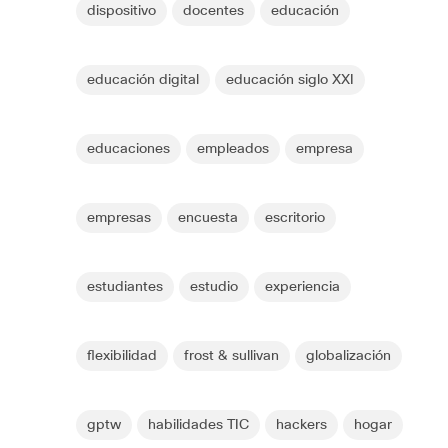
dispositivo
docentes
educación
educación digital
educación siglo XXI
educaciones
empleados
empresa
empresas
encuesta
escritorio
estudiantes
estudio
experiencia
flexibilidad
frost & sullivan
globalización
gptw
habilidades TIC
hackers
hogar