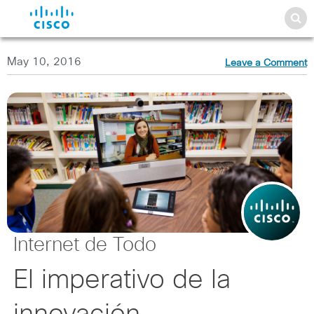
May 10, 2016
Leave a Comment
Internet de Todo
El imperativo de la