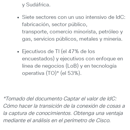
y Sudáfrica.
Siete sectores con un uso intensivo de IdC:
fabricación, sector público,
transporte, comercio minorista, petróleo y
gas, servicios públicos, metales y minería.
Ejecutivos de TI (el 47% de los
encuestados) y ejecutivos con enfoque en
línea de negocios (LoB) y en tecnología
operativa (TO)* (el 53%).
*Tomado del documento Captar el valor de IdC:
Cómo hacer la transición de la conexión de cosas a
la captura de conocimientos. Obtenga una ventaja
mediante el análisis en el perímetro de Cisco
.