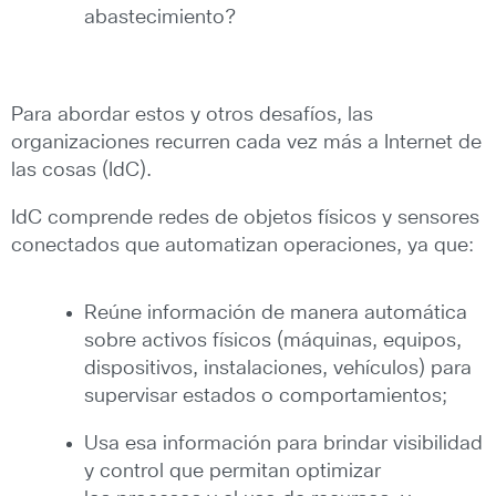
abastecimiento?
Para abordar estos y otros desafíos, las
organizaciones recurren cada vez más a Internet de
las cosas (IdC).
IdC comprende redes de objetos físicos y sensores
conectados que automatizan operaciones, ya que:
Reúne información de manera automática
sobre activos físicos (máquinas, equipos,
dispositivos, instalaciones, vehículos) para
supervisar estados o comportamientos;
Usa esa información para brindar visibilidad
y control que permitan optimizar