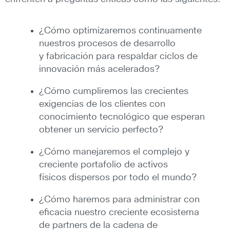
¿Cómo optimizaremos continuamente
nuestros procesos de desarrollo
y fabricación para respaldar ciclos de
innovación más acelerados?
¿Cómo cumpliremos las crecientes
exigencias de los clientes con
conocimiento tecnológico que esperan
obtener un servicio perfecto?
¿Cómo manejaremos el complejo y
creciente portafolio de activos
físicos dispersos por todo el mundo?
¿Cómo haremos para administrar con
eficacia nuestro creciente ecosistema
de partners de la cadena de