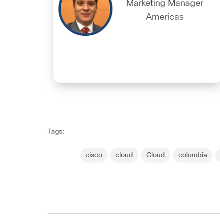
Marketing Manager
Americas
Tags:
cisco
cloud
Cloud
colombia