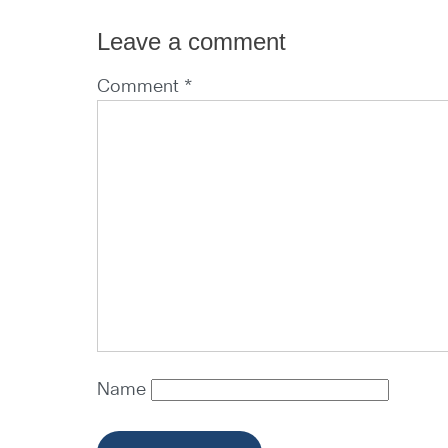
Leave a comment
Comment *
Name