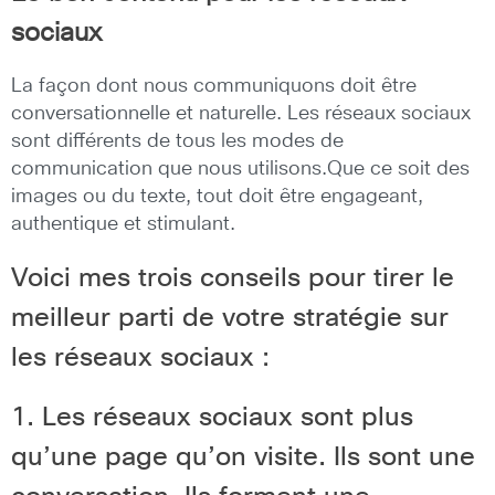
sociaux
La façon dont nous communiquons doit être
conversationnelle et naturelle. Les réseaux sociaux
sont différents de tous les modes de
communication que nous utilisons.Que ce soit des
images ou du texte, tout doit être engageant,
authentique et stimulant.
Voici mes trois conseils pour tirer le
meilleur parti de votre stratégie sur
les réseaux sociaux :
1. Les réseaux sociaux sont plus
qu’une page qu’on visite. Ils sont une