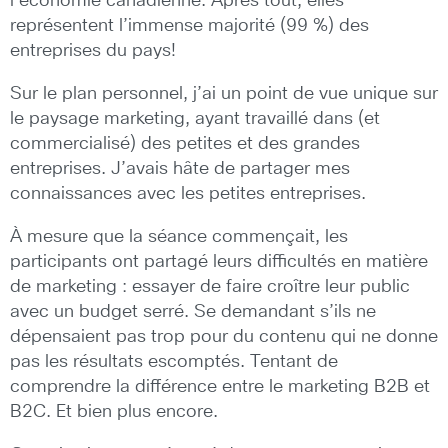
l’économie canadienne. Après tout, elles
représentent l’immense majorité (99 %) des
entreprises du pays!
Sur le plan personnel, j’ai un point de vue unique sur
le paysage marketing, ayant travaillé dans (et
commercialisé) des petites et des grandes
entreprises. J’avais hâte de partager mes
connaissances avec les petites entreprises.
À mesure que la séance commençait, les
participants ont partagé leurs difficultés en matière
de marketing : essayer de faire croître leur public
avec un budget serré. Se demandant s’ils ne
dépensaient pas trop pour du contenu qui ne donne
pas les résultats escomptés. Tentant de
comprendre la différence entre le marketing B2B et
B2C. Et bien plus encore.