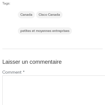
Tags:
Canada
Cisco Canada
petites et moyennes entreprises
Laisser un commentaire
Comment *