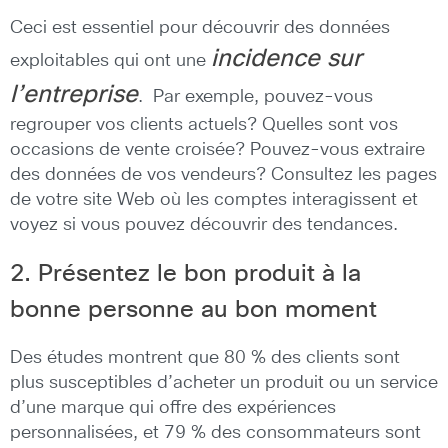
Ceci est essentiel pour découvrir des données
incidence sur
exploitables qui ont une
l’entreprise
. Par exemple, pouvez-vous
regrouper vos clients actuels? Quelles sont vos
occasions de vente croisée? Pouvez-vous extraire
des données de vos vendeurs? Consultez les pages
de votre site Web où les comptes interagissent et
voyez si vous pouvez découvrir des tendances.
2. Présentez le bon produit à la
bonne personne au bon moment
Des études montrent que 80 % des clients sont
plus susceptibles d’acheter un produit ou un service
d’une marque qui offre des expériences
personnalisées, et 79 % des consommateurs sont