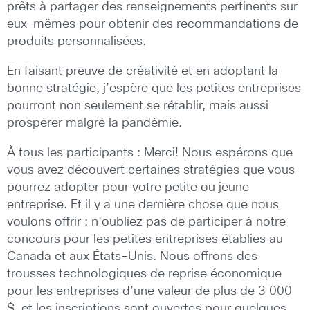
prêts à partager des renseignements pertinents sur
eux-mêmes pour obtenir des recommandations de
produits personnalisées.
En faisant preuve de créativité et en adoptant la
bonne stratégie, j’espère que les petites entreprises
pourront non seulement se rétablir, mais aussi
prospérer malgré la pandémie.
À tous les participants : Merci! Nous espérons que
vous avez découvert certaines stratégies que vous
pourrez adopter pour votre petite ou jeune
entreprise. Et il y a une dernière chose que nous
voulons offrir : n’oubliez pas de participer à notre
concours pour les petites entreprises établies au
Canada et aux États-Unis. Nous offrons des
trousses technologiques de reprise économique
pour les entreprises d’une valeur de plus de 3 000
$, et les inscriptions sont ouvertes pour quelques