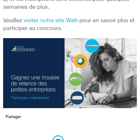
semaines de plus.
Veuillez
visiter notre site Web
pour en savoir plus et
participer au concours.
Partager