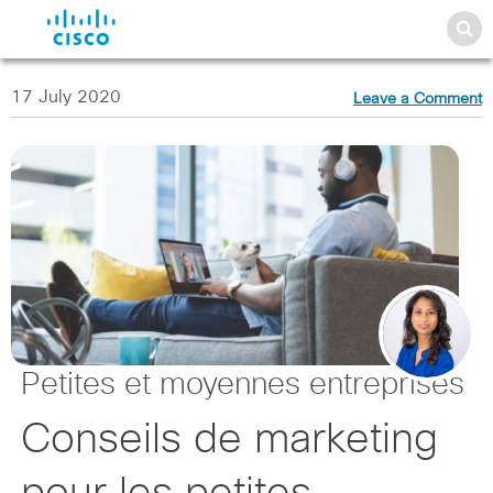
17 July 2020
Leave a Comment
Petites et moyennes entreprises
Conseils de marketing