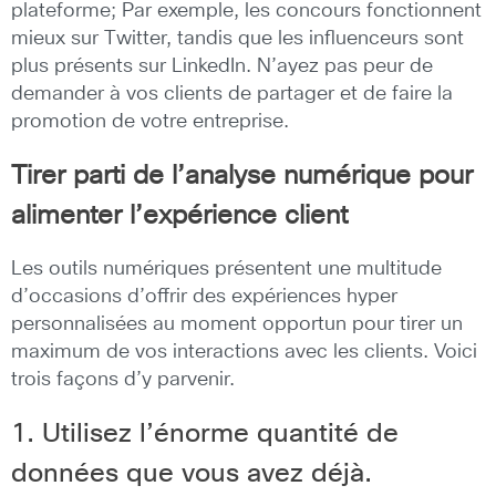
plateforme; Par exemple, les concours fonctionnent
mieux sur Twitter, tandis que les influenceurs sont
plus présents sur LinkedIn. N’ayez pas peur de
demander à vos clients de partager et de faire la
promotion de votre entreprise.
Tirer parti de l’analyse numérique pour
alimenter l’expérience client
Les outils numériques présentent une multitude
d’occasions d’offrir des expériences hyper
personnalisées au moment opportun pour tirer un
maximum de vos interactions avec les clients. Voici
trois façons d’y parvenir.
1. Utilisez l’énorme quantité de
données que vous avez déjà.