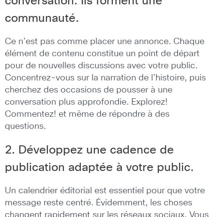
conversation. Ils forment une
communauté.
Ce n’est pas comme placer une annonce. Chaque
élément de contenu constitue un point de départ
pour de nouvelles discussions avec votre public.
Concentrez-vous sur la narration de l’histoire, puis
cherchez des occasions de pousser à une
conversation plus approfondie. Explorez!
Commentez! et même de répondre à des
questions.
2. Développez une cadence de
publication adaptée à votre public.
Un calendrier éditorial est essentiel pour que votre
message reste centré. Évidemment, les choses
changent rapidement sur les réseaux sociaux. Vous