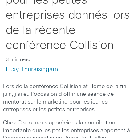
pour les petites
entreprises donnés lors
de la récente
conférence Collision
3 min read
Luxy Thuraisingam
Lors de la conférence Collision at Home de la fin
juin, j’ai eu l’occasion d’offrir une séance de
mentorat sur le marketing pour les jeunes
entreprises et les petites entreprises.
Chez Cisco, nous apprécions la contribution
importante que les petites entreprises apportent à