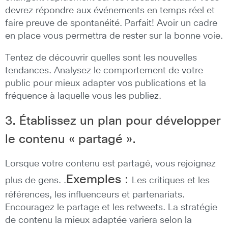
devrez répondre aux événements en temps réel et
faire preuve de spontanéité. Parfait! Avoir un cadre
en place vous permettra de rester sur la bonne voie.
Tentez de découvrir quelles sont les nouvelles
tendances. Analysez le comportement de votre
public pour mieux adapter vos publications et la
fréquence à laquelle vous les publiez.
3. Établissez un plan pour développer
le contenu « partagé ».
Lorsque votre contenu est partagé, vous rejoignez
Exemples :
plus de gens. .
Les critiques et les
références, les influenceurs et partenariats.
Encouragez le partage et les retweets. La stratégie
de contenu la mieux adaptée variera selon la