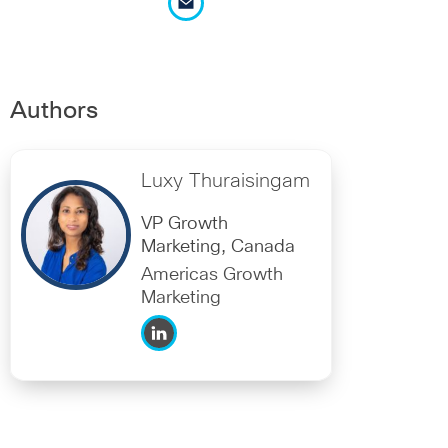
Authors
Luxy Thuraisingam
VP Growth
Marketing, Canada
Americas Growth
Marketing