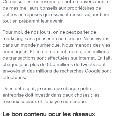
Ce qui suit est un résumé de notre conversation, et
de mes meilleurs conseils aux propriétaires de
petites entreprises qui essaient réussir aujourd’hui
tout en préparant leur avenir.
Pour moi, de nos jours, on ne peut parler de
marketing sans penser au numérique. Nous vivons
dans un monde numérique. Nous menons des vies
numériques. Et en ce moment même, des millions
de transactions sont effectuées sur Internet. En fait,
chaque jour, plus de 500 millions de tweets sont
envoyés et des millions de recherches Google sont
effectuées.
Dans cet esprit, je crois que chaque petite
entreprise doit investir dans deux choses : les
réseaux sociaux et l’analyse numérique.
Le bon contenu pour les réseaux