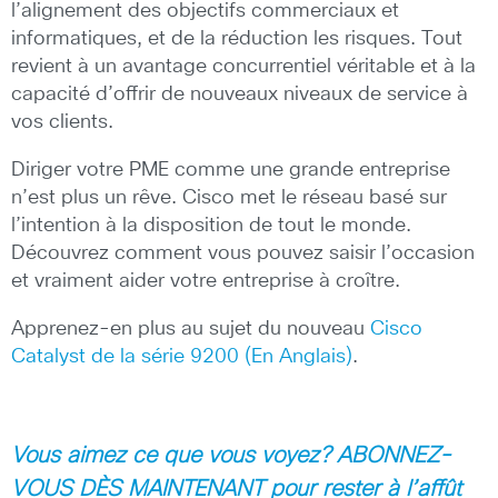
l’alignement des objectifs commerciaux et
informatiques, et de la réduction les risques. Tout
revient à un avantage concurrentiel véritable et à la
capacité d’offrir de nouveaux niveaux de service à
vos clients.
Diriger votre PME comme une grande entreprise
n’est plus un rêve. Cisco met le réseau basé sur
l’intention à la disposition de tout le monde.
Découvrez comment vous pouvez saisir l’occasion
et vraiment aider votre entreprise à croître.
Apprenez-en plus au sujet du nouveau
Cisco
Catalyst de la série 9200 (En Anglais)
.
Vous aimez ce que vous voyez?
ABONNEZ-
VOUS DÈS MAINTENANT pour rester à l’affût