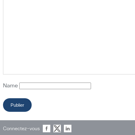
Name
Connectez-vous