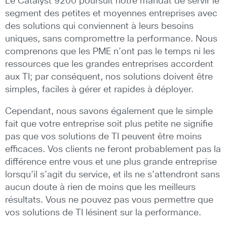
Le Catalyst 9200 poursuit notre mandat de servir le
segment des petites et moyennes entreprises avec
des solutions qui conviennent à leurs besoins
uniques, sans compromettre la performance. Nous
comprenons que les PME n’ont pas le temps ni les
ressources que les grandes entreprises accordent
aux TI; par conséquent, nos solutions doivent être
simples, faciles à gérer et rapides à déployer.
Cependant, nous savons également que le simple
fait que votre entreprise soit plus petite ne signifie
pas que vos solutions de TI peuvent être moins
efficaces. Vos clients ne feront probablement pas la
différence entre vous et une plus grande entreprise
lorsqu’il s’agit du service, et ils ne s’attendront sans
aucun doute à rien de moins que les meilleurs
résultats. Vous ne pouvez pas vous permettre que
vos solutions de TI lésinent sur la performance.