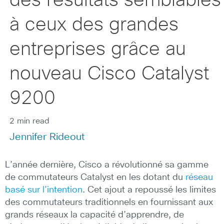
des résultats semblables
à ceux des grandes
entreprises grâce au
nouveau Cisco Catalyst
9200
2 min read
Jennifer Rideout
L’année dernière, Cisco a révolutionné sa gamme
de commutateurs Catalyst en les dotant du
réseau
basé sur l’intention
. Cet ajout a repoussé les limites
des commutateurs traditionnels en fournissant aux
grands réseaux la capacité d’apprendre, de