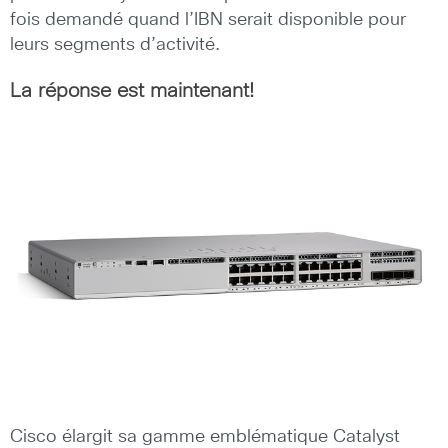
fois demandé quand l’IBN serait disponible pour
leurs segments d’activité.
La réponse est maintenant!
Cisco élargit sa gamme emblématique Catalyst