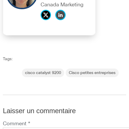
Canada Marketing
Tags:
cisco catalyst 9200
Cisco petites entreprises
Laisser un commentaire
Comment *