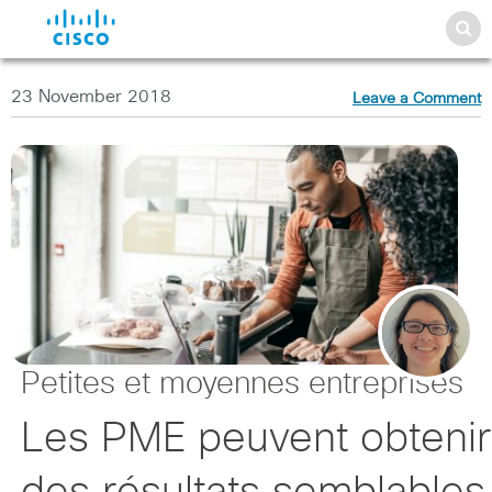
23 November 2018
Leave a Comment
Petites et moyennes entreprises
Les PME peuvent obtenir