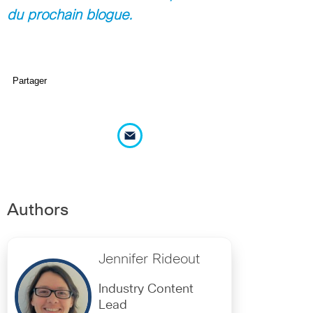
du prochain blogue.
Partager
Authors
Jennifer Rideout
Industry Content
Lead