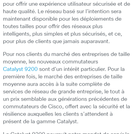
pour offrir une expérience utilisateur sécurisée et de
haute qualité. Le réseau basé sur l’intention sera
maintenant disponible pour les déploiements de
toutes tailles pour offrir des réseaux plus
intelligents, plus simples et plus sécurisés, et ce,
pour plus de clients que jamais auparavant.
Pour nos clients du marché des entreprises de taille
moyenne, les nouveaux commutateurs
Catalyst 9200
sont d’un intérêt particulier. Pour la
première fois, le marché des entreprises de taille
moyenne aura accès à la suite complète de
services de réseau de grande entreprise, le tout à
un prix semblable aux générations précédentes de
commutateurs de Cisco, offert avec la sécurité et la
résilience auxquelles les clients s’attendent à
présent de la gamme Catalyst.