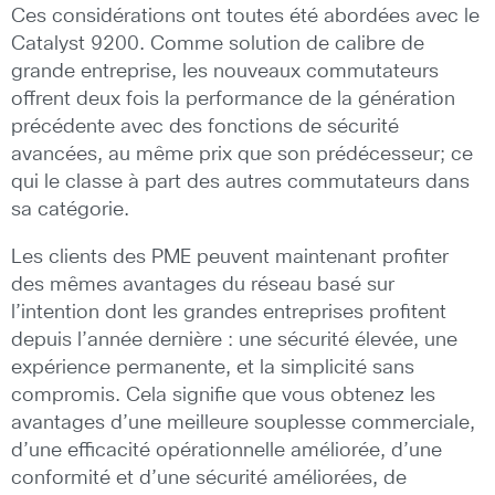
Ces considérations ont toutes été abordées avec le
Catalyst 9200. Comme solution de calibre de
grande entreprise, les nouveaux commutateurs
offrent deux fois la performance de la génération
précédente avec des fonctions de sécurité
avancées, au même prix que son prédécesseur; ce
qui le classe à part des autres commutateurs dans
sa catégorie.
Les clients des PME peuvent maintenant profiter
des mêmes avantages du réseau basé sur
l’intention dont les grandes entreprises profitent
depuis l’année dernière : une sécurité élevée, une
expérience permanente, et la simplicité sans
compromis. Cela signifie que vous obtenez les
avantages d’une meilleure souplesse commerciale,
d’une efficacité opérationnelle améliorée, d’une
conformité et d’une sécurité améliorées, de