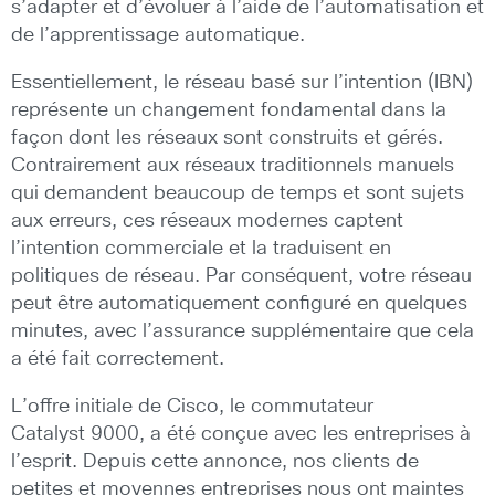
s’adapter et d’évoluer à l’aide de l’automatisation et
de l’apprentissage automatique.
Essentiellement, le réseau basé sur l’intention (IBN)
représente un changement fondamental dans la
façon dont les réseaux sont construits et gérés.
Contrairement aux réseaux traditionnels manuels
qui demandent beaucoup de temps et sont sujets
aux erreurs, ces réseaux modernes captent
l’intention commerciale et la traduisent en
politiques de réseau. Par conséquent, votre réseau
peut être automatiquement configuré en quelques
minutes, avec l’assurance supplémentaire que cela
a été fait correctement.
L’offre initiale de Cisco, le commutateur
Catalyst 9000, a été conçue avec les entreprises à
l’esprit. Depuis cette annonce, nos clients de
petites et moyennes entreprises nous ont maintes