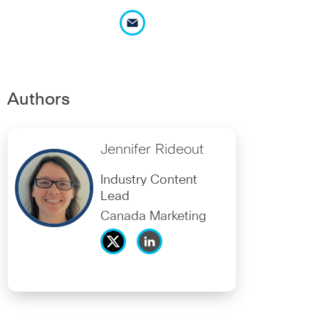
Authors
Jennifer Rideout
Industry Content
Lead
Canada Marketing