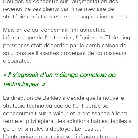
Boulder, se concentre sur l’augmentation des
revenus de ses clients par l’intermédiaire de
stratégies créatives et de campagnes innovantes.
Mais en ce qui concernait l’infrastructure
informatique de l’entreprise, l’équipe de TI de cinq
personnes était débordée par la combinaison de
solutions vieillissantes provenant de fournisseurs
disparates.
« Il s’agissait d’un mélange complexe de
technologies. »
La direction de Barkley a décidé que la nouvelle
stratégie technologique de l’entreprise se
concentrerait sur la valeur et la croissance à long
terme et privilégierait les solutions fiables, faciles à
gérer et simples à déployer. Le résultat?
L’entreprise a normalisé son infrastructure en