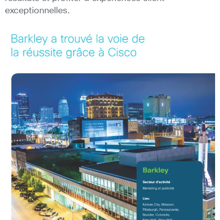
exceptionnelles.