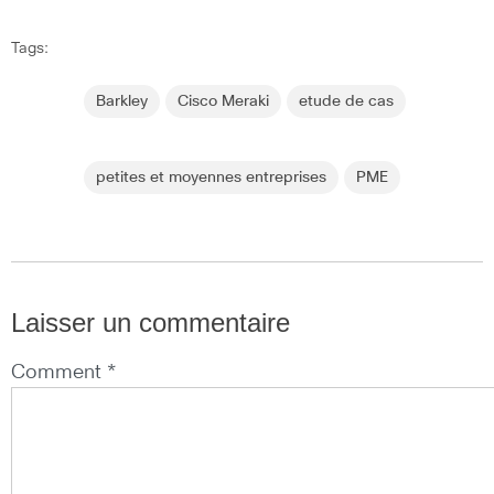
Tags:
Barkley
Cisco Meraki
etude de cas
petites et moyennes entreprises
PME
Laisser un commentaire
Comment *