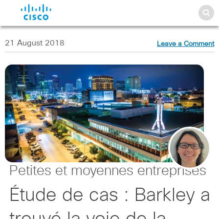
21 August 2018
Leave a Comment
Petites et moyennes entreprises
Étude de cas : Barkley a