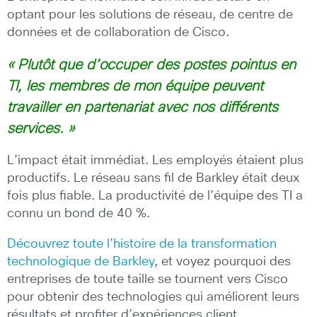
optant pour les solutions de réseau, de centre de
données et de collaboration de Cisco.
« Plutôt que d’occuper des postes pointus en
TI, les membres de mon équipe peuvent
travailler en partenariat avec nos différents
services. »
L’impact était immédiat. Les employés étaient plus
productifs. Le réseau sans fil de Barkley était deux
fois plus fiable. La productivité de l’équipe des TI a
connu un bond de 40 %.
Découvrez toute l’histoire de la transformation
technologique de Barkley
, et voyez pourquoi des
entreprises de toute taille se tournent vers Cisco
pour obtenir des technologies qui améliorent leurs
résultats et profiter d’expériences client