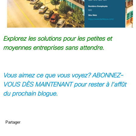
Explorez les solutions pour les petites et
moyennes entreprises sans attendre.
Vous aimez ce que vous voyez?
ABONNEZ-
VOUS DÈS MAINTENANT pour rester à l’affût
du prochain blogue.
Partager