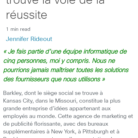
trouvé la voie de la
réussite
1 min read
Jennifer Rideout
« Je
fais partie d’une équipe informatique de
cinq personnes, moi y compris. Nous ne
pourrions jamais maîtriser toutes les solutions
des fournisseurs que nous utilisons »
Barkley, dont le siège social se trouve à
Kansas City, dans le Missouri, constitue la plus
grande entreprise d’idées appartenant aux
employés au monde. Cette agence de marketing et
de publicité florissante, avec des bureaux
supplémentaires à New York, à Pittsburgh et à