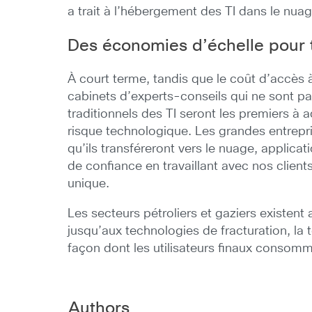
a trait à l’hébergement des TI dans le nuag
Des économies d’échelle pour 
À court terme, tandis que le coût d’accès à
cabinets d’experts-conseils qui ne sont p
traditionnels des TI seront les premiers à 
risque technologique. Les grandes entrepris
qu’ils transféreront vers le nuage, applicat
de confiance en travaillant avec nos clien
unique.
Les secteurs pétroliers et gaziers existent 
jusqu’aux technologies de fracturation, la 
façon dont les utilisateurs finaux consomm
Authors