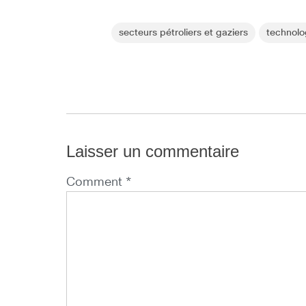
secteurs pétroliers et gaziers
technolo
Laisser un commentaire
Comment *