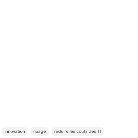
innovation
nuage
réduire les coûts des TI