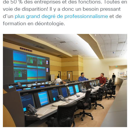
de 50 % des entreprises et des fonctions. Toutes en
voie de disparition! Il y a donc un besoin pressant
d’un
plus grand degré de professionnalisme
et de
formation en déontologie.