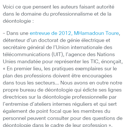
Voici ce que pensent les auteurs faisant autorité
dans le domaine du professionnalisme et de la
déontologie :
– Dans une
entrevue de 2012, M
Hamadoun
Toure
,
détenteur d’un doctorat de génie électrique et
secrétaire général de l’Union internationale des
télécommunications (UIT), l’agence des Nations
Unies mandatée pour représenter les TIC, énonçait,
« En premier lieu, les pratiques exemplaires sur le
plan des professions doivent être encouragées
dans tous les secteurs… Nous avons en outre notre
propre bureau de déontologie qui édicte ses lignes
directrices sur la déontologie professionnelle par
l’entremise d’ateliers internes réguliers et qui sert
également de point focal que les membres du
personnel peuvent consulter pour des questions de
déontologie dans le cadre de leur profession ».