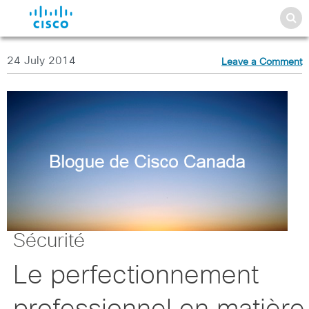
24 July 2014
Leave a Comment
Sécurité
Le perfectionnement