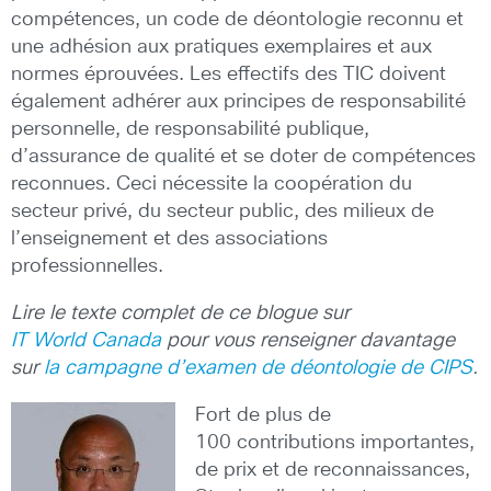
compétences, un code de déontologie reconnu et
une adhésion aux pratiques exemplaires et aux
normes éprouvées. Les effectifs des TIC doivent
également adhérer aux principes de responsabilité
personnelle, de responsabilité publique,
d’assurance de qualité et se doter de compétences
reconnues. Ceci nécessite la coopération du
secteur privé, du secteur public, des milieux de
l’enseignement et des associations
professionnelles.
Lire le texte complet de ce blogue sur
IT World Canada
pour vous renseigner davantage
sur
la campagne d’examen de déontologie de CIPS
.
Fort de plus de
100 contributions importantes,
de prix et de reconnaissances,