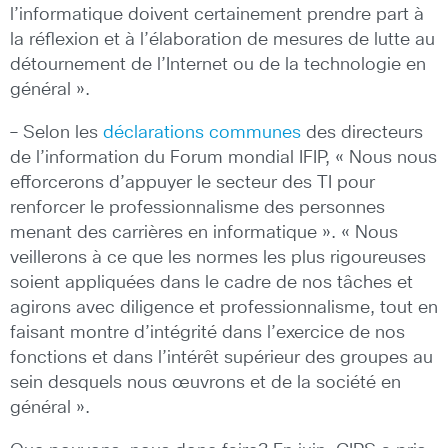
l’informatique doivent certainement prendre part à
la réflexion et à l’élaboration de mesures de lutte au
détournement de l’Internet ou de la technologie en
général ».
– Selon les
déclarations communes
des directeurs
de l’information du Forum mondial IFIP, « Nous nous
efforcerons d’appuyer le secteur des TI pour
renforcer le professionnalisme des personnes
menant des carrières en informatique ». « Nous
veillerons à ce que les normes les plus rigoureuses
soient appliquées dans le cadre de nos tâches et
agirons avec diligence et professionnalisme, tout en
faisant montre d’intégrité dans l’exercice de nos
fonctions et dans l’intérêt supérieur des groupes au
sein desquels nous œuvrons et de la société en
général ».