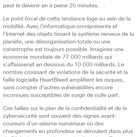
peut le devenir en à peine 20 minutes.
Le point focal de cette tendance loge au sein de la
mobilité. Avec l’informatique omniprésente et
l’Internet des objets tissant le système nerveux de la
planète, une désorganisation totale ou une
catastrophe est toujours possible. Imaginez une
économie mondiale de 77 000 milliards qui
s’affaisserait en dessous du 10 000 milliards. Le
nombre croissant de violations de la sécurité et la
faille logicielle HeartBleed amplifient les risques,
sans compter d’autres vulnérabilités encore
inconnues susceptibles de surgir de nulle part.
Ces failles sur le plan de la confidentialité et de la
cybersécurité sont souvent des signes avant-
coureurs d’un séisme numérique où des
changements en profondeur se déroulent dans plus