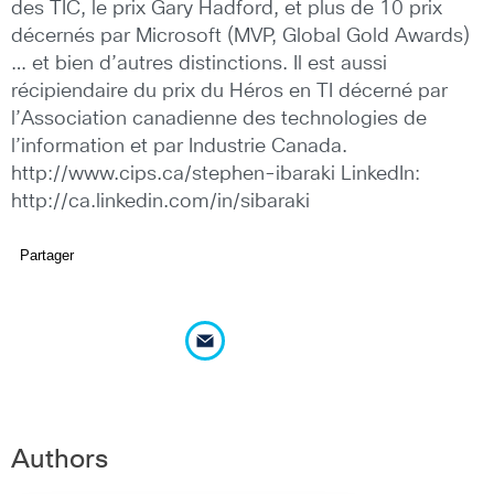
des TIC, le prix Gary Hadford, et plus de 10 prix
décernés par Microsoft (MVP, Global Gold Awards)
… et bien d’autres distinctions. Il est aussi
récipiendaire du prix du Héros en TI décerné par
l’Association canadienne des technologies de
l’information et par Industrie Canada.
http://www.cips.ca/stephen-ibaraki LinkedIn:
http://ca.linkedin.com/in/sibaraki
Partager
Authors