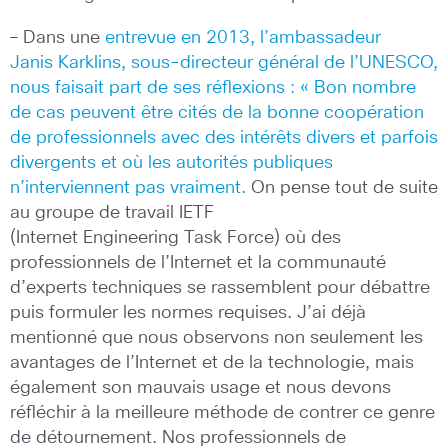
– Dans une
entrevue en 2013,
l’ambassadeur
Janis Karklins, sous-directeur général de l’UNESCO,
nous faisait part de ses réflexions : « Bon nombre
de cas peuvent être cités de la bonne coopération
de professionnels avec des intérêts divers et parfois
divergents et où les autorités publiques
n’interviennent pas vraiment.
On pense tout de suite
au groupe de travail IETF
(Internet Engineering Task Force) où des
professionnels de l’Internet et la communauté
d’experts techniques se rassemblent pour débattre
puis formuler les normes requises. J’ai déjà
mentionné que nous observons non seulement les
avantages de l’Internet et de la technologie, mais
également son mauvais usage et nous devons
réfléchir à la meilleure méthode de contrer ce genre
de détournement. Nos professionnels de