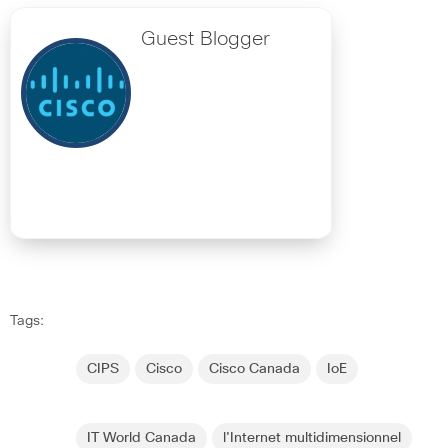
Guest Blogger
Tags:
CIPS
Cisco
Cisco Canada
IoE
IT World Canada
l'Internet multidimensionnel