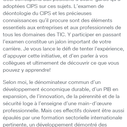
adoptées CIPS sur ces sujets. L’examen de
déontologie du CIPS et les précieuses
connaissances qu’il procure sont des éléments
essentiels aux entreprises et aux professionnels de
tous les domaines des TIC. Y participer en passant
l’examen constitue un jalon important de votre
carrière. Je vous lance le défi de tenter l’expérience,
d’appuyer cette initiative, et d’en parler à vos
collègues et ultimement de découvrir ce que vous
pouvez y apprendre!
Selon moi, le dénominateur commun d’un
développement économique durable, d’un PIB en
expansion, de l’innovation, de la pérennité et de la
sécurité loge à l’enseigne d’une main-d’œuvre
professionnelle. Mais ces effectifs doivent être aussi
épaulés par une formation sectorielle internationale
pertinente, un développement démontré des