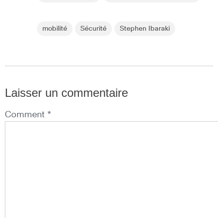
mobilité
Sécurité
Stephen Ibaraki
Laisser un commentaire
Comment *