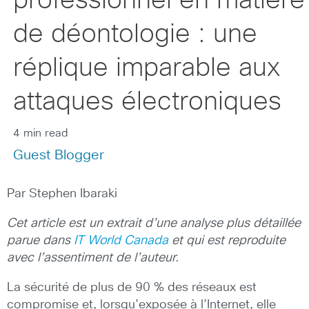
professionnel en matière
de déontologie : une
réplique imparable aux
attaques électroniques
4 min read
Guest Blogger
Par Stephen Ibaraki
Cet article est un extrait d’une analyse plus détaillée
parue dans
IT World Canada
et qui est reproduite
avec l’assentiment de l’auteur.
La sécurité de plus de 90 % des réseaux est
compromise et, lorsqu’exposée à l’Internet, elle