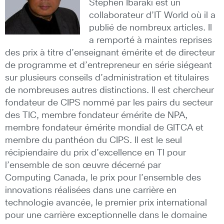
Stephen Ibaraki est un
collaborateur d’IT World où il a
publié de nombreux articles. Il
a remporté à maintes reprises
des prix à titre d’enseignant émérite et de directeur
de programme et d’entrepreneur en série siégeant
sur plusieurs conseils d’administration et titulaires
de nombreuses autres distinctions. Il est chercheur
fondateur de CIPS nommé par les pairs du secteur
des TIC, membre fondateur émérite de NPA,
membre fondateur émérite mondial de GITCA et
membre du panthéon du CIPS. Il est le seul
récipiendaire du prix d’excellence en TI pour
l’ensemble de son œuvre décerné par
Computing Canada, le prix pour l’ensemble des
innovations réalisées dans une carrière en
technologie avancée, le premier prix international
pour une carrière exceptionnelle dans le domaine