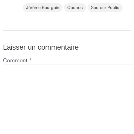
Jérôme Bourgoin
Quebec
Secteur Public
Laisser un commentaire
Comment *