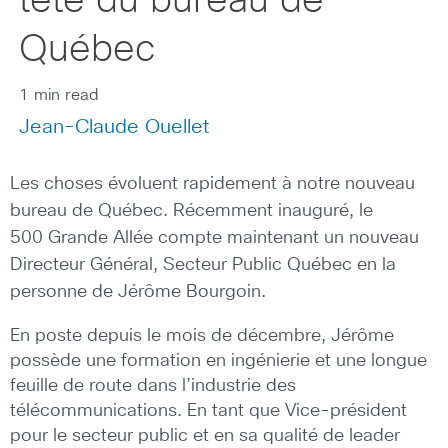
tête du bureau de
Québec
1 min read
Jean-Claude Ouellet
Les choses évoluent rapidement à notre nouveau
bureau de Québec. Récemment inauguré, le
500 Grande Allée compte maintenant un nouveau
Directeur Général, Secteur Public Québec en la
personne de Jérôme Bourgoin.
En poste depuis le mois de décembre, Jérôme
possède une formation en ingénierie et une longue
feuille de route dans l’industrie des
télécommunications. En tant que Vice-président
pour le secteur public et en sa qualité de leader