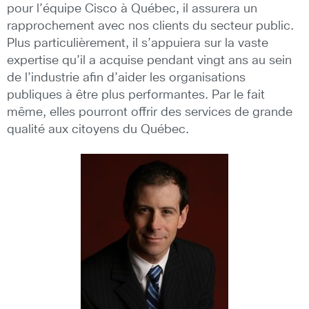
pour l’équipe Cisco à Québec, il assurera un
rapprochement avec nos clients du secteur public.
Plus particulièrement, il s’appuiera sur la vaste
expertise qu’il a acquise pendant vingt ans au sein
de l’industrie afin d’aider les organisations
publiques à être plus performantes. Par le fait
même, elles pourront offrir des services de grande
qualité aux citoyens du Québec.