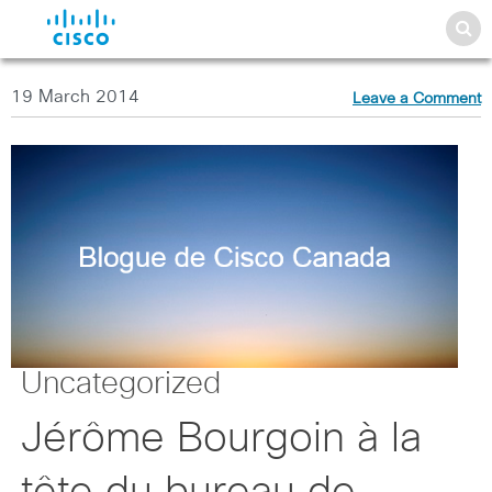
19 March 2014
Leave a Comment
Uncategorized
Jérôme Bourgoin à la