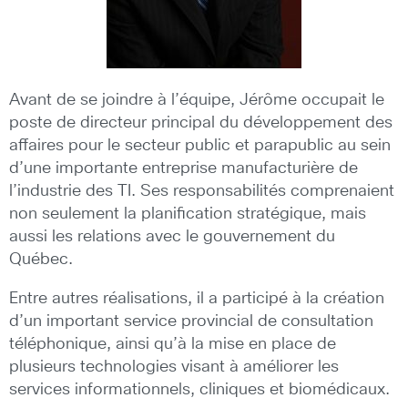
Avant de se joindre à l’équipe, Jérôme occupait le
poste de directeur principal du développement des
affaires pour le secteur public et parapublic au sein
d’une importante entreprise manufacturière de
l’industrie des TI. Ses responsabilités comprenaient
non seulement la planification stratégique, mais
aussi les relations avec le gouvernement du
Québec.
Entre autres réalisations, il a participé à la création
d’un important service provincial de consultation
téléphonique, ainsi qu’à la mise en place de
plusieurs technologies visant à améliorer les
services informationnels, cliniques et biomédicaux.