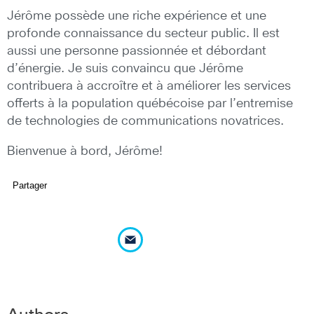
Jérôme possède
une riche expérience et une
profonde connaissance du secteur public. Il est
aussi une personne passionnée et débordant
d’énergie. Je suis convaincu que Jérôme
contribuera à accroître et à améliorer les services
offerts à la population québécoise par l’entremise
de technologies de communications novatrices.
Bienvenue à bord, Jérôme!
Partager