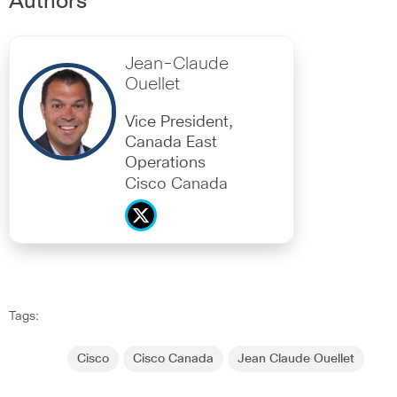
Authors
Jean-Claude
Ouellet
Vice President,
Canada East
Operations
Cisco Canada
Tags:
Cisco
Cisco Canada
Jean Claude Ouellet