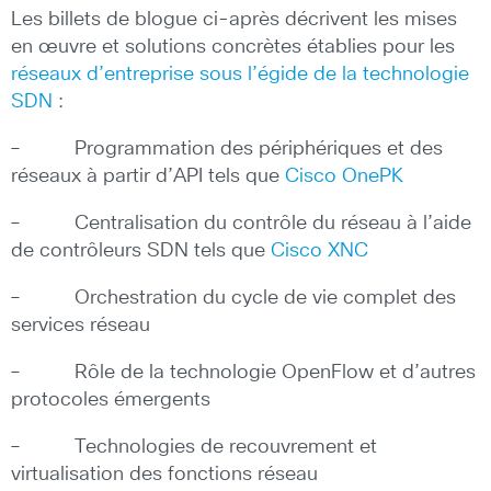
Les billets de blogue ci-après décrivent les mises
en œuvre et solutions concrètes établies pour les
réseaux d’entreprise sous l’égide de la technologie
SDN
:
– Programmation des périphériques et des
réseaux à partir d’API tels que
Cisco OnePK
– Centralisation du contrôle du réseau à l’aide
de contrôleurs SDN tels que
Cisco XNC
– Orchestration du cycle de vie complet des
services réseau
– Rôle de la technologie OpenFlow et d’autres
protocoles émergents
– Technologies de recouvrement et
virtualisation des fonctions réseau