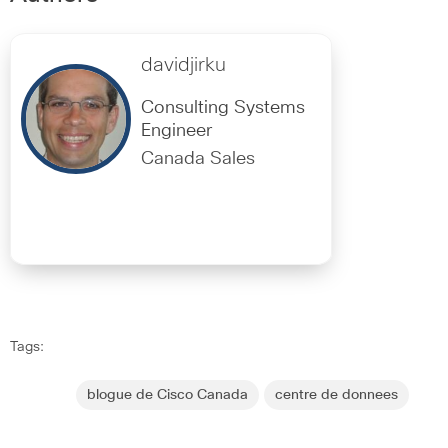
davidjirku
Consulting Systems
Engineer
Canada Sales
Tags:
blogue de Cisco Canada
centre de donnees