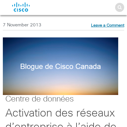
7 November 2013
Leave a Comment
Centre de données
Activation des réseaux