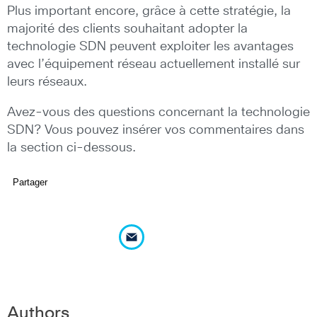
Plus important encore, grâce à cette stratégie, la
majorité des clients souhaitant adopter la
technologie SDN peuvent exploiter les avantages
avec l’équipement réseau actuellement installé sur
leurs réseaux.
Avez-vous des questions concernant la technologie
SDN? Vous pouvez insérer vos commentaires dans
la section ci-dessous.
Partager
Authors