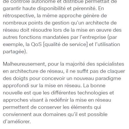
de contrôle autonome et distribué permettait de
garantir haute disponibilité et pérennité. En
rétrospective, la même approche génère de
nombreux points de gestion qu’un architecte de
réseau doit résoudre lors de la mise en œuvre des
autres fonctions mandatées par l’entreprise (par
exemple, la QoS [qualité de service] et l’utilisation
partagée).
Malheureusement, pour la majorité des spécialistes
en architecture de réseau, il ne suffit pas de claquer
des doigts pour concevoir un nouveau paradigme
approfondi sur la mise en réseau. La bonne
nouvelle est que les différentes technologies et
approches visant à redéfinir la mise en réseau
permettent de conserver les éléments qui
conviennent aux domaines qu’il est possible
d’améliorer.