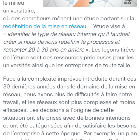
le milieu
universitaire,
où des chercheurs mènent une étude portant sur la
redéfinition de la mise en réseau
. L’étude vise à
«
identifier le type de réseau Internet qu’il faudrait
créer si nous devions redéfinir le processus et
remonter 20 à 30 ans en arrière
». Les leçons tirées
de l’étude sont des ressources précieuses pour les
universités ainsi que les entreprises de toute taille.
Face à la complexité imprévue introduite durant ces
30 dernières années dans le domaine de la mise en
réseau, nous avons plus de difficultés à faire notre
travail, et les réseaux sont plus complexes et moins
efficaces. Les décisions à l’origine de cette
situation ont été prises avec de bonnes intentions
et ont été catégorisées afin de satisfaire les besoins
de l’entreprise à cette époque. Par exemple, un plan