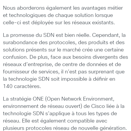
Nous aborderons également les avantages métier
et technologiques de chaque solution lorsque
celle-ci est déployée sur les réseaux existants.
La promesse du SDN est bien réelle. Cependant, la
surabondance des protocoles, des produits et des
solutions présents sur le marché crée une certaine
confusion. De plus, face aux besoins divergents des
réseaux d’entreprise, de centre de données et de
fournisseur de services, il n’est pas surprenant que
la technologie SDN soit impossible à définir en
140 caractères.
La stratégie ONE (Open Network Environment,
environnement de réseau ouvert) de Cisco liée à la
technologie SDN s’applique à tous les types de
réseau. Elle est également compatible avec
plusieurs protocoles réseau de nouvelle génération.