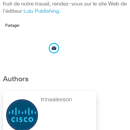
fruit de notre travail, rendez-vous sur le site Web de
l’éditeur
Lulu Publishing
.
Partager
Authors
trinaalexson