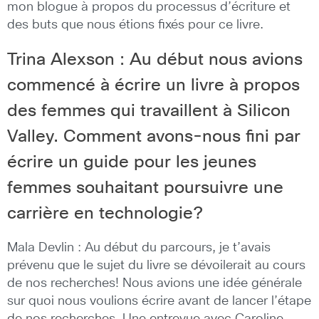
mon blogue à propos du processus d’écriture et
des buts que nous étions fixés pour ce livre.
Trina Alexson : Au début nous avions
commencé à écrire un livre à propos
des femmes qui travaillent à Silicon
Valley. Comment avons-nous fini par
écrire un guide pour les jeunes
femmes souhaitant poursuivre une
carrière en technologie?
Mala Devlin : Au début du parcours, je t’avais
prévenu que le sujet du livre se dévoilerait au cours
de nos recherches! Nous avions une idée générale
sur quoi nous voulions écrire avant de lancer l’étape