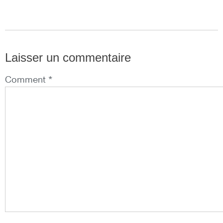
Laisser un commentaire
Comment *