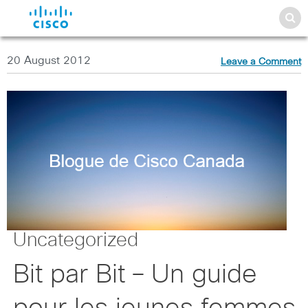
20 August 2012
Leave a Comment
Uncategorized
Bit par Bit – Un guide