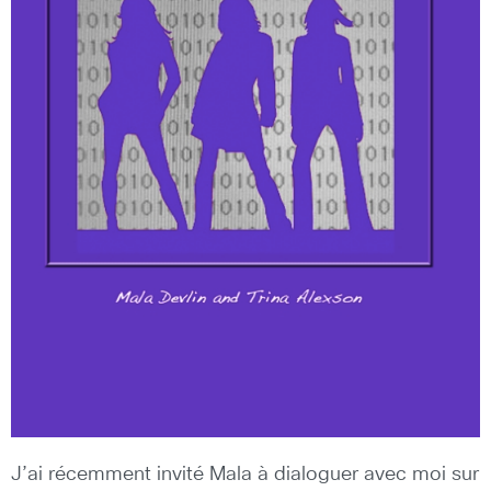
J’ai récemment invité Mala à dialoguer avec moi sur