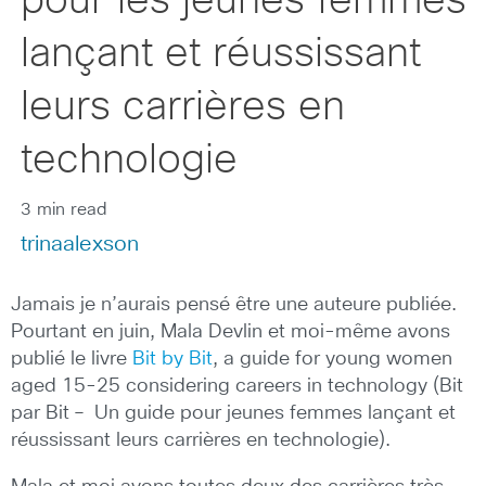
pour les jeunes femmes
lançant et réussissant
leurs carrières en
technologie
3 min read
trinaalexson
Jamais je n’aurais pensé être une auteure publiée.
Pourtant en juin, Mala Devlin et moi-même avons
publié le livre
Bit by Bit
, a guide for young women
aged 15-25 considering careers in technology (Bit
par Bit – Un guide pour jeunes femmes lançant et
réussissant leurs carrières en technologie).