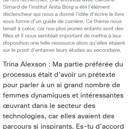
de nos recherches. Une entrevue avec Caroline
Simard de l’institut Anita Borg a été l’élément
déclencheur qui nous a donné l’idée d’écrire le livre
sous forme d’un guide de carrière. Ce thème nous
tenait à cœur, car nos plus jeunes enfants sont des
filles et il nous semblait important de mettre à leur
disposition une telle ressource alors qu’elles étaient
sur le point d’entamer leurs études au secondaire.
Trina Alexson : Ma partie préférée du
processus était d’avoir un prétexte
pour parler à un si grand nombre de
femmes dynamiques et intéressantes
œuvrant dans le secteur des
technologies, car elles avaient des
parcours si inspirants. Es-tu d’accord