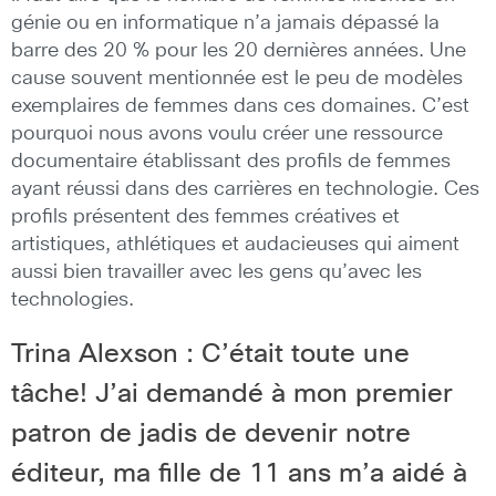
génie ou en informatique n’a jamais dépassé la
barre des 20 % pour les 20 dernières années. Une
cause souvent mentionnée est le peu de modèles
exemplaires de femmes dans ces domaines. C’est
pourquoi nous avons voulu créer une ressource
documentaire établissant des profils de femmes
ayant réussi dans des carrières en technologie. Ces
profils présentent des femmes créatives et
artistiques, athlétiques et audacieuses qui aiment
aussi bien travailler avec les gens qu’avec les
technologies.
Trina Alexson : C’était toute une
tâche! J’ai demandé à mon premier
patron de jadis de devenir notre
éditeur, ma fille de 11 ans m’a aidé à