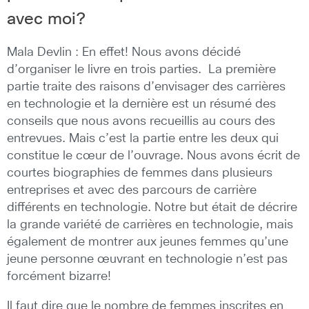
avec moi?
Mala Devlin : En effet! Nous avons décidé
d’organiser le livre en trois parties. La première
partie traite des raisons d’envisager des carrières
en technologie et la dernière est un résumé des
conseils que nous avons recueillis au cours des
entrevues. Mais c’est la partie entre les deux qui
constitue le cœur de l’ouvrage. Nous avons écrit de
courtes biographies de femmes dans plusieurs
entreprises et avec des parcours de carrière
différents en technologie. Notre but était de décrire
la grande variété de carrières en technologie, mais
également de montrer aux jeunes femmes qu’une
jeune personne œuvrant en technologie n’est pas
forcément bizarre!
Il faut dire que le nombre de femmes inscrites en