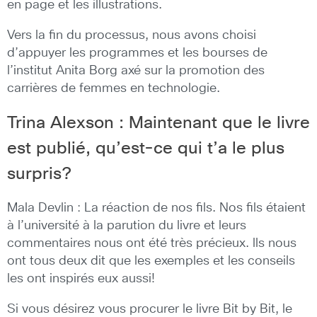
en page et les illustrations.
Vers la fin du processus, nous avons choisi
d’appuyer les programmes et les bourses de
l’institut Anita Borg axé sur la promotion des
carrières de femmes en technologie.
Trina Alexson : Maintenant que le livre
est publié, qu’est-ce qui t’a le plus
surpris?
Mala Devlin : La réaction de nos fils. Nos fils étaient
à l’université à la parution du livre et leurs
commentaires nous ont été très précieux. lls nous
ont tous deux dit que les exemples et les conseils
les ont inspirés eux aussi!
Si vous désirez vous procurer le livre Bit by Bit, le