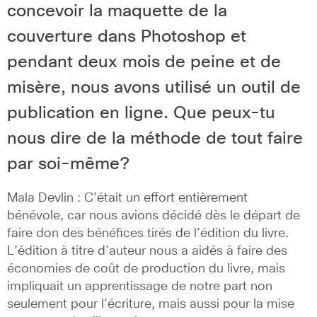
concevoir la maquette de la
couverture dans Photoshop et
pendant deux mois de peine et de
misère, nous avons utilisé un outil de
publication en ligne. Que peux-tu
nous dire de la méthode de tout faire
par soi-même?
Mala Devlin : C’était un effort entièrement
bénévole, car nous avions décidé dès le départ de
faire don des bénéfices tirés de l’édition du livre.
L’édition à titre d’auteur nous a aidés à faire des
économies de coût de production du livre, mais
impliquait un apprentissage de notre part non
seulement pour l’écriture, mais aussi pour la mise