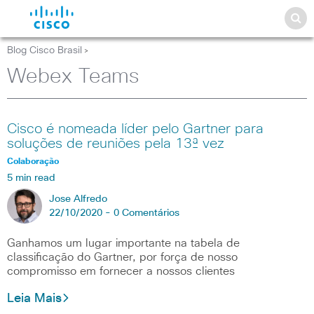
Blog Cisco Brasil
>
Webex Teams
Cisco é nomeada líder pelo Gartner para
soluções de reuniões pela 13ª vez
Colaboração
5 min read
Jose Alfredo
22/10/2020 -
0 Comentários
Ganhamos um lugar importante na tabela de
classificação do Gartner, por força de nosso
compromisso em fornecer a nossos clientes
Leia Mais