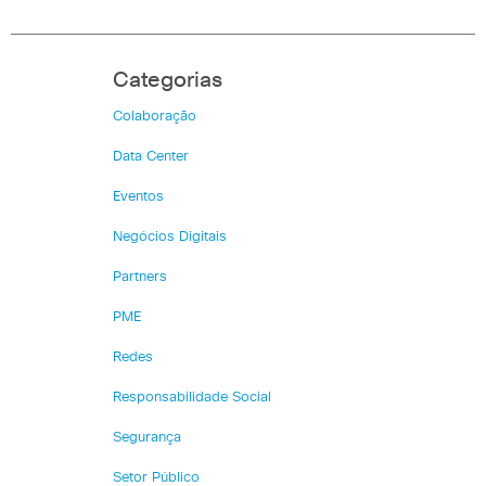
Categorias
Colaboração
Data Center
Eventos
Negócios Digitais
Partners
PME
Redes
Responsabilidade Social
Segurança
Setor Público