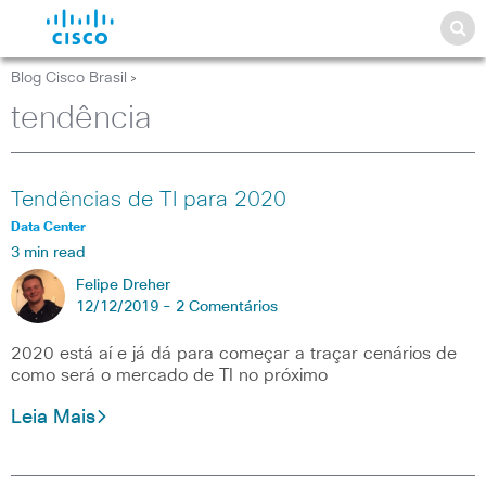
Blog Cisco Brasil
>
tendência
Tendências de TI para 2020
Data Center
3 min read
Felipe Dreher
12/12/2019 -
2 Comentários
2020 está aí e já dá para começar a traçar cenários de
como será o mercado de TI no próximo
Leia Mais