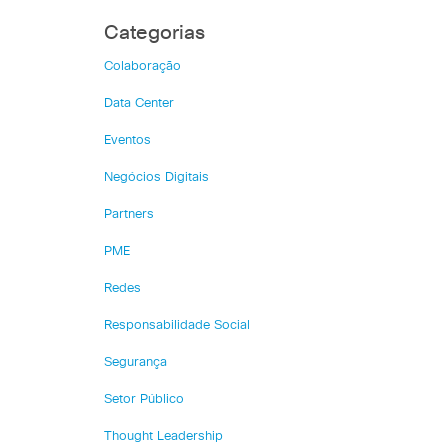
Categorias
Colaboração
Data Center
Eventos
Negócios Digitais
Partners
PME
Redes
Responsabilidade Social
Segurança
Setor Público
Thought Leadership