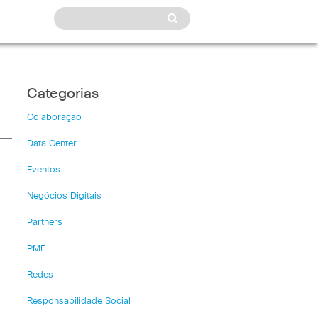
Categorias
Colaboração
Data Center
Eventos
Negócios Digitais
Partners
PME
Redes
Responsabilidade Social