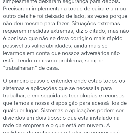
simplesmente deixaram segurança para depois.
Precisaram implementar a toque de caixa e um ou
outro detalhe foi deixado de lado, as vezes porque
não deu mesmo para fazer. Situações extremas
requerem medidas extremas, diz o ditado, mas não
é por isso que não se deva corrigir o mais rápido
possível as vulnerabilidades, ainda mais se
levarmos em conta que nossos adversários não
estão tendo o mesmo problema, sempre
“trabalharam” de casa.
O primeiro passo é entender onde estão todos os
sistemas e aplicações que se necessita para
trabalhar, e em seguida as tecnologias e recursos
que temos à nossa disposição para acessá-los de
qualquer lugar. Sistemas e aplicações podem ser
divididos em dois tipos: o que está instalado na
rede da empresa e o que está em nuvem. A