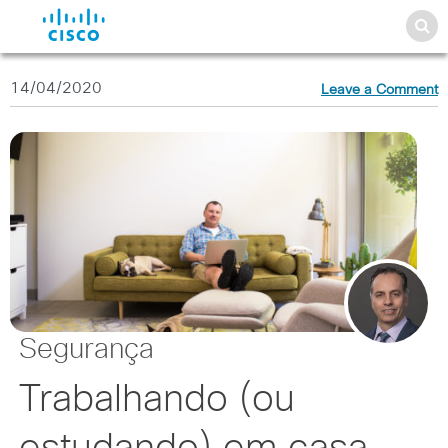
14/04/2020
Leave a Comment
Segurança
Trabalhando (ou