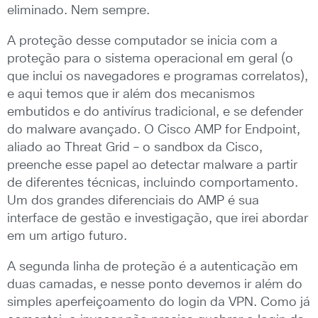
eliminado. Nem sempre.
A proteção desse computador se inicia com a
proteção para o sistema operacional em geral (o
que inclui os navegadores e programas correlatos),
e aqui temos que ir além dos mecanismos
embutidos e do antivírus tradicional, e se defender
do malware avançado. O Cisco AMP for Endpoint,
aliado ao Threat Grid – o sandbox da Cisco,
preenche esse papel ao detectar malware a partir
de diferentes técnicas, incluindo comportamento.
Um dos grandes diferenciais do AMP é sua
interface de gestão e investigação, que irei abordar
em um artigo futuro.
A segunda linha de proteção é a autenticação em
duas camadas, e nesse ponto devemos ir além do
simples aperfeiçoamento do login da VPN. Como já