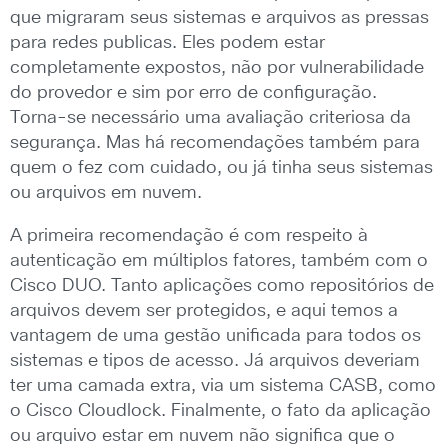
que migraram seus sistemas e arquivos as pressas
para redes publicas. Eles podem estar
completamente expostos, não por vulnerabilidade
do provedor e sim por erro de configuração.
Torna-se necessário uma avaliação criteriosa da
segurança. Mas há recomendações também para
quem o fez com cuidado, ou já tinha seus sistemas
ou arquivos em nuvem.
A primeira recomendação é com respeito à
autenticação em múltiplos fatores, também com o
Cisco DUO. Tanto aplicações como repositórios de
arquivos devem ser protegidos, e aqui temos a
vantagem de uma gestão unificada para todos os
sistemas e tipos de acesso. Já arquivos deveriam
ter uma camada extra, via um sistema CASB, como
o Cisco Cloudlock. Finalmente, o fato da aplicação
ou arquivo estar em nuvem não significa que o