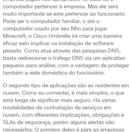
computador pertencer à empresa. Mas ele será
muito importante se este pertencer ao funcionário.
Pode ser o computador familiar, o até o
computador usado por seu filho para jogar
Minecraft, o Cisco Umbrella irá criar uma barreira
eficaz sem implicar na instalação de software
pesado. Como atua através das pesquisas DNS,
basta redirecionar o tráfego DNS via um aplicativo
pequeno para análise, com a vantagem de proteger
também a rede doméstica do funcionário.
O segundo tipo de aplicações são as residentes em
nuvem. Como eu comentei, é mais simples, o que
está longe de significar mais seguro. Há várias
modalidades de contratação de serviços em
nuvem, com diferentes implicações, obrigações e
SLAs de segurança, porém alguns alertas são
necessários. O primeiro deles é para as empresas