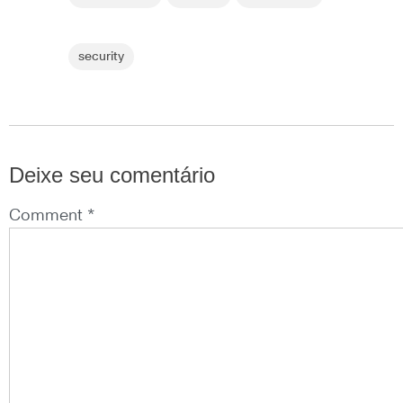
security
Deixe seu comentário
Comment *