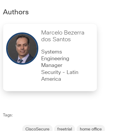
Authors
Marcelo Bezerra
dos Santos
Systems
Engineering
Manager
Security - Latin
America
Tags:
CiscoSecure
freetrial
home office