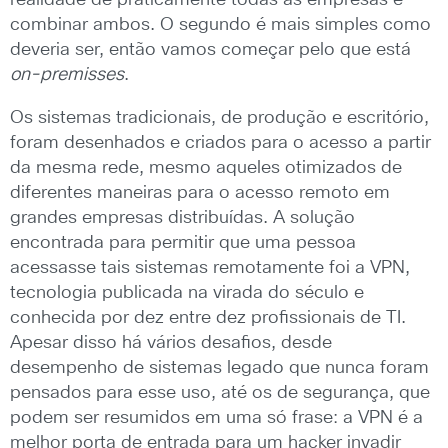
realidade de praticamente todas as empresas é
combinar ambos. O segundo é mais simples como
deveria ser, então vamos começar pelo que está
on-premisses
.
Os sistemas tradicionais, de produção e escritório,
foram desenhados e criados para o acesso a partir
da mesma rede, mesmo aqueles otimizados de
diferentes maneiras para o acesso remoto em
grandes empresas distribuídas. A solução
encontrada para permitir que uma pessoa
acessasse tais sistemas remotamente foi a VPN,
tecnologia publicada na virada do século e
conhecida por dez entre dez profissionais de TI.
Apesar disso há vários desafios, desde
desempenho de sistemas legado que nunca foram
pensados para esse uso, até os de segurança, que
podem ser resumidos em uma só frase: a VPN é a
melhor porta de entrada para um hacker invadir