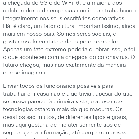
a chegada do 5G e do WiFi-6, e a maioria dos
colaboradores de empresas continuam trabalhando
integralmente nos seus escritórios corporativos.
Há, é claro, um fator cultural importantíssimo, ainda
mais em nosso país. Somos seres sociais, e
gostamos do contato e do papo de corredor.
Apenas um fato extremo poderia quebrar isso, e foi
o que aconteceu com a chegada do coronavirus. O
futuro chegou, mas não exatamente da maneira
que se imaginou.
Enviar todos os funcionários possíveis para
trabalhar em casa não é algo trivial, apesar do que
se possa parecer à primeira vista, e apesar das
tecnologias estarem mais do que maduras. Os
desafios são muitos, de diferentes tipos e graus,
mas aqui gostaria de me ater somente aos de
segurança da informação, até porque empresas