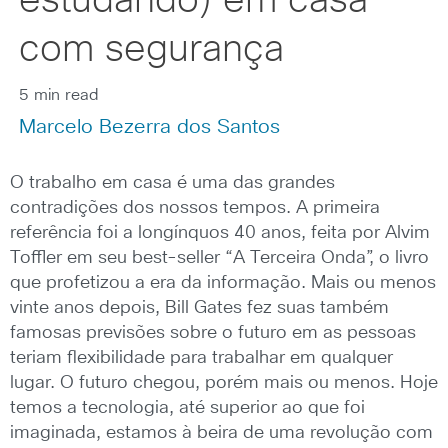
estudando) em casa
com segurança
5 min read
Marcelo Bezerra dos Santos
O trabalho em casa é uma das grandes
contradições dos nossos tempos. A primeira
referência foi a longínquos 40 anos, feita por Alvim
Toffler em seu best-seller “A Terceira Onda”, o livro
que profetizou a era da informação. Mais ou menos
vinte anos depois, Bill Gates fez suas também
famosas previsões sobre o futuro em as pessoas
teriam flexibilidade para trabalhar em qualquer
lugar. O futuro chegou, porém mais ou menos. Hoje
temos a tecnologia, até superior ao que foi
imaginada, estamos à beira de uma revolução com