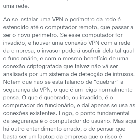
uma rede.
Ao se instalar uma VPN o perímetro da rede é
estendido até o computador remoto, que passar a
ser o novo perímetro. Se esse computador for
invadido, e houver uma conexão VPN com a rede
da empresa, o invasor poderá usufruir dela tal qual
o funcionário, e com o mesmo benefício de uma
conexão criptografada que talvez não vá ser
analisada por um sistema de detecção de intrusos.
Notem que não se está falando de “quebrar” a
segurança da VPN, o que é um leigo normalmente
pensa. O que é quebrado, ou invadido, é o
computador do funcionário, e daí apenas se usa as
conexões existentes. Logo, o ponto fundamental
da segurança é o computador do usuário. Mas aqui
há outro entendimento errado, o de pensar que
basta ser um laptop da empresa que o risco é