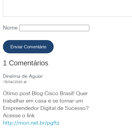
Nome
1 Comentários
Dinelma de Aguiar
15/04/2020 at
Ótimo post Blog Cisco Brasil! Quer 
trabalhar em casa e se tornar um 
Empreendedor Digital de Sucesso? 
Acesse o link 
http://mon.net.br/pgftz