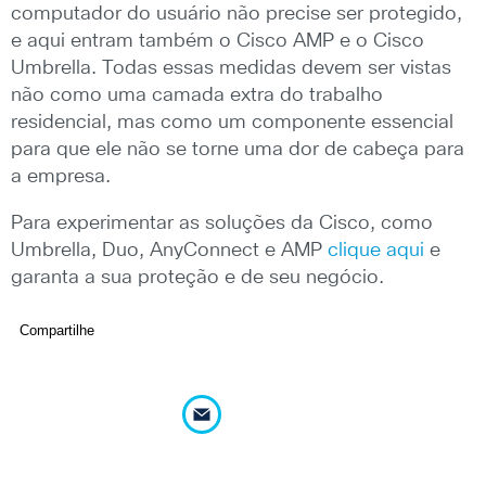
computador do usuário não precise ser protegido,
e aqui entram também o Cisco AMP e o Cisco
Umbrella. Todas essas medidas devem ser vistas
não como uma camada extra do trabalho
residencial, mas como um componente essencial
para que ele não se torne uma dor de cabeça para
a empresa.
Para experimentar as soluções da Cisco, como
Umbrella, Duo, AnyConnect e AMP
clique aqui
e
garanta a sua proteção e de seu negócio.
Compartilhe