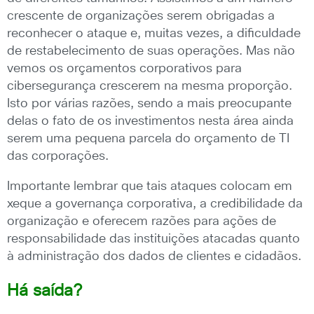
crescente de organizações serem obrigadas a
reconhecer o ataque e, muitas vezes, a dificuldade
de restabelecimento de suas operações. Mas não
vemos os orçamentos corporativos para
cibersegurança crescerem na mesma proporção.
Isto por várias razões, sendo a mais preocupante
delas o fato de os investimentos nesta área ainda
serem uma pequena parcela do orçamento de TI
das corporações.
Importante lembrar que tais ataques colocam em
xeque a governança corporativa, a credibilidade da
organização e oferecem razões para ações de
responsabilidade das instituições atacadas quanto
à administração dos dados de clientes e cidadãos.
Há saída?