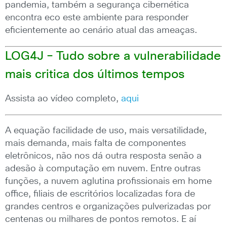
pandemia, também a segurança cibernética
encontra eco este ambiente para responder
eficientemente ao cenário atual das ameaças.
LOG4J – Tudo sobre a vulnerabilidade
mais critica dos últimos tempos
Assista ao vídeo completo,
aqui
A equação facilidade de uso, mais versatilidade,
mais demanda, mais falta de componentes
eletrônicos, não nos dá outra resposta senão a
adesão à computação em nuvem. Entre outras
funções, a nuvem aglutina profissionais em home
office, filiais de escritórios localizadas fora de
grandes centros e organizações pulverizadas por
centenas ou milhares de pontos remotos. E aí