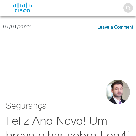
07/01/2022
Leave a Comment
Segurança
Feliz Ano Novo! Um