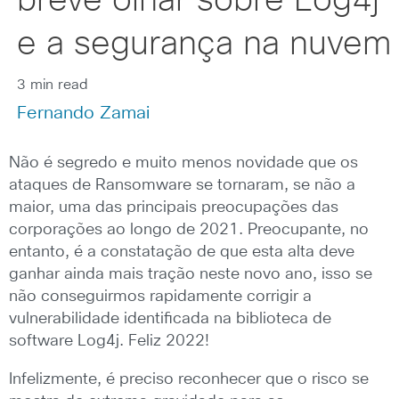
breve olhar sobre Log4j
e a segurança na nuvem
3 min read
Fernando Zamai
Não é segredo e muito menos novidade que os
ataques de Ransomware se tornaram, se não a
maior, uma das principais preocupações das
corporações ao longo de 2021. Preocupante, no
entanto, é a constatação de que esta alta deve
ganhar ainda mais tração neste novo ano, isso se
não conseguirmos rapidamente corrigir a
vulnerabilidade identificada na biblioteca de
software Log4j. Feliz 2022!
Infelizmente, é preciso reconhecer que o risco se