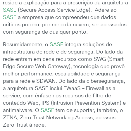
reside a explicação para a prescrição da arquitetura
SASE
(Secure Access Service Edge). Adere ao
SASE
a empresa que compreendeu que dados
críticos podem, por meio da nuvem, ser acessados
com segurança de qualquer ponto.
Resumidamente, o
SASE
integra soluções de
infraestrutura de rede e de segurança. Do lado da
rede entram em cena recursos como SWG (Smart
Edge Secure Web Gateway), tecnologia que provê
melhor performance, escalabilidade e segurança
para a rede e SDWAN. Do lado da cibersegurança,
a arquitetura SASE inclui FWaaS – Firewall as a
service, com ênfase nos recursos de filtro de
conteúdo Web, IPS (Intrusion Prevention System) e
antimalware. O
SASE
tem de suportar, também, o
ZTNA, Zero Trust Networking Access, acessos
Zero Trust à rede.