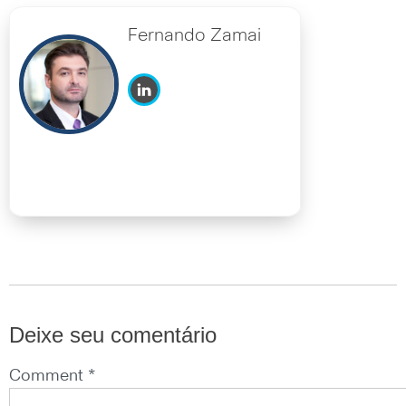
Fernando Zamai
Deixe seu comentário
Comment *