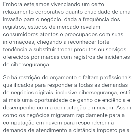
Embora estejamos vivenciando um certo
relaxamento corporativo quanto criticidade de uma
invasão para o negócio, dada a frequência dos
registros, estudos de mercado revelam
consumidores atentos e preocupados com suas
informações, chegando a reconhecer forte
tendência a substituir trocar produtos ou serviços
oferecidos por marcas com registros de incidentes
de cibersegurança.
Se há restrição de orçamento e faltam profissionais
qualificados para responder a todas as demandas
de negócios digitais, inclusive cibersegurança, está
aí mais uma oportunidade de ganho de eficiência e
desempenho com a computação em nuvem. Assim
como os negócios migraram rapidamente para a
computação em nuvem para responderem à
demanda de atendimento a distância imposto pela