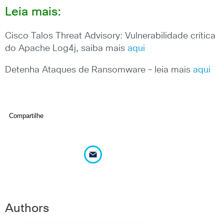
Leia mais:
Cisco Talos Threat Advisory: Vulnerabilidade crítica
do Apache Log4j, saiba mais
aqui
Detenha Ataques de Ransomware – leia mais
aqui
Compartilhe
Authors