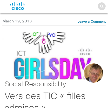
March 19, 2013
Leave a Comment
Social Responsibility
Vers des TIC « filles