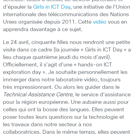
d’épauler la
Girls in ICT Day
, une initiative de l’Union
internationale des télécommunications des Nations
Unies organisée depuis 2011. Cette
vidéo
vous en
apprendra davantage à ce sujet.
Le 24 avril, cinquante filles nous rendront une petite
visite dans ce cadre (la journée « Girls in ICT Day » a
lieu chaque quatrième jeudi du mois d’avril).
Officiellement, il s’agit d’une « hands-on ICT
exploration day ». Je souhaite personnellement les
immerger dans notre laboratoire vidéo, toujours
très impressionnant. Ou alors les guider dans le
Technical Assistance Centre
, le service d’assistance
pour la région européenne. Une aubaine aussi pour
celles qui ont la bosse des langues. Elles peuvent
poser toutes leurs questions sur la technologie et
les travaux dans notre secteur à nos
collaboratrices. Dans le même temps, elles peuvent