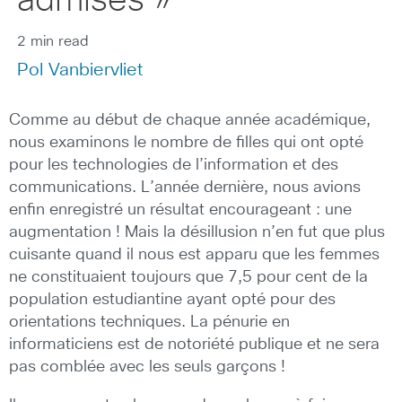
admises »
2 min read
Pol Vanbiervliet
Comme au début de chaque année académique,
nous examinons le nombre de filles qui ont opté
pour les technologies de l’information et des
communications. L’année dernière, nous avions
enfin enregistré un résultat encourageant : une
augmentation ! Mais la désillusion n’en fut que plus
cuisante quand il nous est apparu que les femmes
ne constituaient toujours que 7,5 pour cent de la
population estudiantine ayant opté pour des
orientations techniques. La pénurie en
informaticiens est de notoriété publique et ne sera
pas comblée avec les seuls garçons !