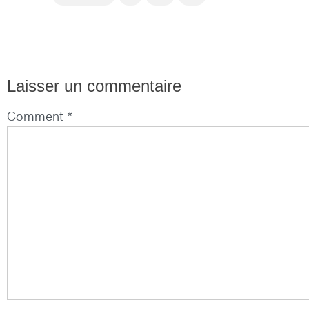
Laisser un commentaire
Comment *