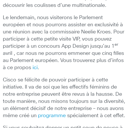
découvrir les coulisses d’une multinationale.
Le lendemain, nous visiterons le Parlement
européen et nous pourrons assister en exclusivité à
une réunion avec la commissaire Neelie Kroes. Pour
participer à cette petite visite VIP, vous pouvez
er
participer à un concours App Design jusqu’au 1
avril , car nous ne pourrons emmener que cinq filles
au Parlement européen. Vous trouverez plus d’infos
à ce propos
ici
.
Cisco se félicite de pouvoir participer à cette
initiative. Il va de soi que les effectifs féminins de
notre entreprise peuvent être revus à la hausse. De
toute manière, nous misons toujours sur la diversité,
un élément décisif de notre entreprise – nous avons
même créé un
programme
spécialement à cet effet.