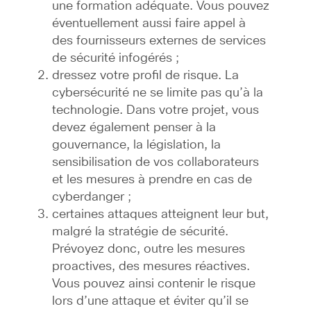
une formation adéquate. Vous pouvez
éventuellement aussi faire appel à
des fournisseurs externes de services
de sécurité infogérés ;
dressez votre profil de risque. La
cybersécurité ne se limite pas qu’à la
technologie. Dans votre projet, vous
devez également penser à la
gouvernance, la législation, la
sensibilisation de vos collaborateurs
et les mesures à prendre en cas de
cyberdanger ;
certaines attaques atteignent leur but,
malgré la stratégie de sécurité.
Prévoyez donc, outre les mesures
proactives, des mesures réactives.
Vous pouvez ainsi contenir le risque
lors d’une attaque et éviter qu’il se