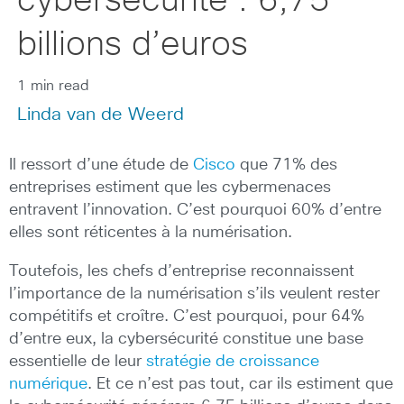
cybersécurité : 6,75
billions d’euros
1 min read
Linda van de Weerd
Il ressort d’une étude de
Cisco
que 71% des
entreprises estiment que les cybermenaces
entravent l’innovation. C’est pourquoi 60% d’entre
elles sont réticentes à la numérisation.
Toutefois, les chefs d’entreprise reconnaissent
l’importance de la numérisation s’ils veulent rester
compétitifs et croître. C’est pourquoi, pour 64%
d’entre eux, la cybersécurité constitue une base
essentielle de leur
stratégie de croissance
numérique
. Et ce n’est pas tout, car ils estiment que