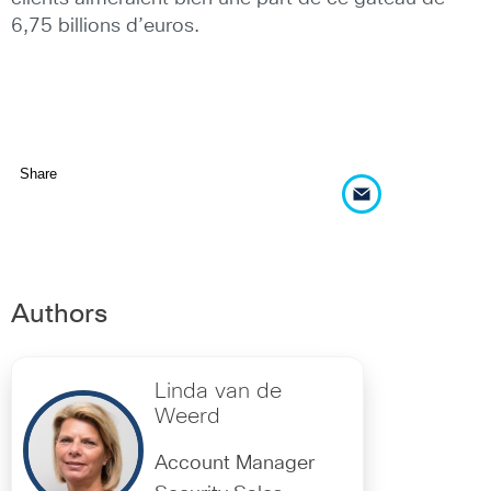
6,75 billions d’euros.
Share
Authors
Linda van de
Weerd
Account Manager