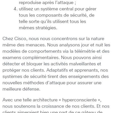
reproduise après l’attaque ;
utilisez un système central pour gérer
tous les composants de sécurité, de
telle sorte qu’ils utilisent tous les
mêmes stratégies.
Chez Cisco, nous nous concentrons sur la nature
même des menaces. Nous analysons jour et nuit les
modèles de comportements via la télémétrie et des
examens complémentaires. Nous pouvons ainsi
détecter et bloquer les activités malveillantes et
protéger nos clients. Adaptatifs et apprenants, nos
systèmes de sécurité tirent des enseignements des
nouvelles méthodes d’attaque pour assurer une
meilleure défense.
Avec une telle architecture « hyperconsciente »,
nous soutenons la croissance de nos clients. Et nos
clients aimeraient bien une part de ce gâteau de