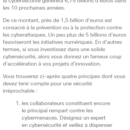
la cybersécurité générera 6,75 billions d’euros dans
les 10 prochaines années.
De ce montant, près de 1,5 billion d’euros est
consacré à la prévention ou à la protection contre
les cyberattaques. Un peu plus de 5 billions d’euros
favoriseront les initiatives numériques. En d’autres
termes, si vous investissez dans une solide
cybersécurité, alors vous donnez un fameux coup
d’accélération à vos projets d’innovation.
Vous trouverez ci-après quatre principes dont vous
devez tenir compte pour une sécurité
irréprochable :
les collaborateurs constituent encore
le principal rempart contre les
cybermenaces. Désignez un expert
en cybersécurité et veillez à dispenser