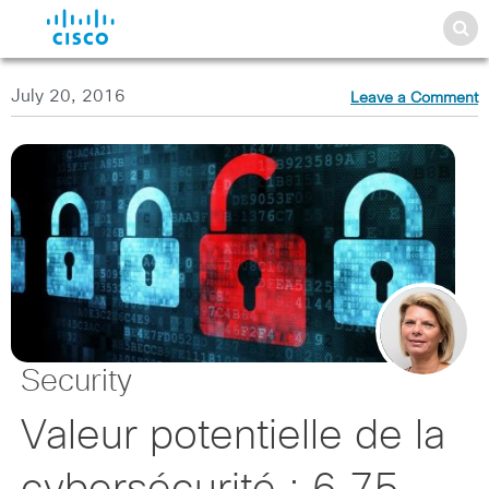
July 20, 2016
Leave a Comment
Security
Valeur potentielle de la