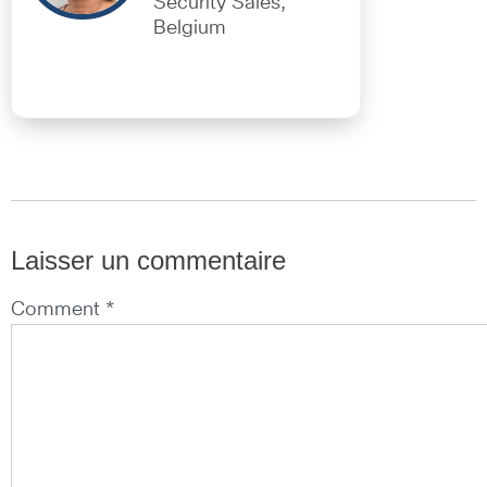
Security Sales,
Belgium
Laisser un commentaire
Comment *