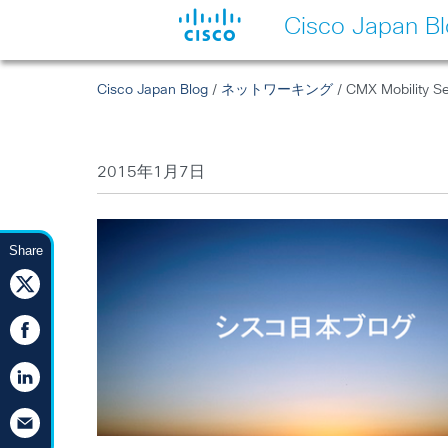
Cisco Japan B
Cisco Japan Blog
/
ネットワーキング
/ CMX Mobili
2015年1月7日
Share