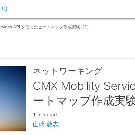
log
ty Services API を使ったヒートマップ作成実験（1）
ネットワーキング
CMX Mobility Ser
ートマップ作成実験
1 min read
山崎 敦志