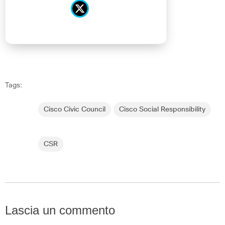
Tags:
Cisco Civic Council
Cisco Social Responsibility
CSR
Lascia un commento