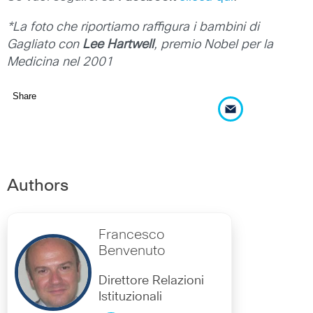
*La foto che riportiamo raffigura i bambini di
Gagliato con
Lee Hartwell
, premio Nobel per la
Medicina nel 2001
Share
Authors
Francesco
Benvenuto
Direttore Relazioni
Istituzionali