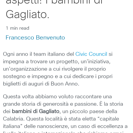
aspetti! I bambini di
Gagliato.
1 min read
Francesco Benvenuto
Ogni anno il team italiano del
Civic Council
si
impegna a trovare un progetto, un’iniziativa,
un’organizzazione a cui rivolgere il proprio
sostegno e impegno e a cui dedicare i propri
biglietti di auguri di Buon Anno.
Questa volta abbiamo voluto raccontare una
grande storia di generosità e passione. È la storia
dei
bambini di Gagliato
, un piccolo paese della
Calabria. Questa località è stata eletta “capitale
italiana” delle nanoscienze, un caso di eccellenza a