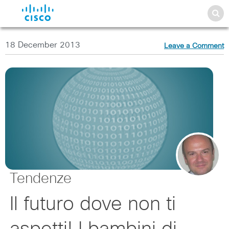
18 December 2013
Leave a Comment
Tendenze
Il futuro dove non ti