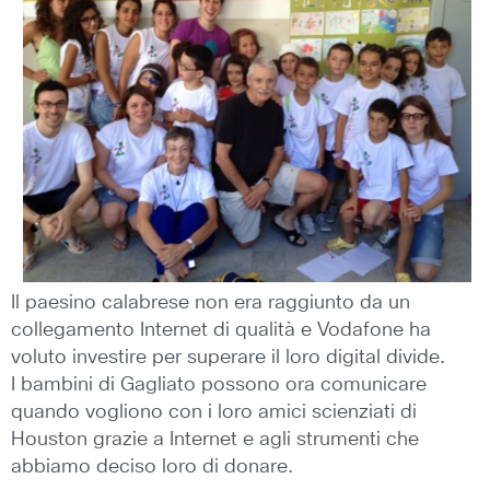
Il paesino calabrese non era raggiunto da un
collegamento Internet di qualità e Vodafone ha
voluto investire per superare il loro digital divide.
I bambini di Gagliato possono ora comunicare
quando vogliono con i loro amici scienziati di
Houston grazie a Internet e agli strumenti che
abbiamo deciso loro di donare.