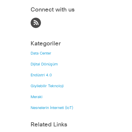
Connect with us
Kategoriler
Data Center
Dijital Dönüşüm
Endüstri 4.0
Giyilebilir Teknoloji
Meraki
Nesnelerin İnterneti (IoT)
Related Links