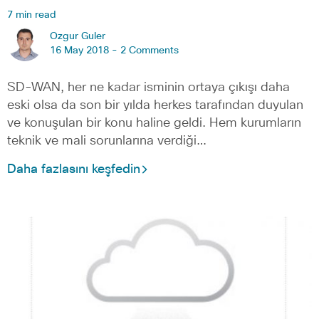
7 min read
Ozgur Guler
16 May 2018 -
2 Comments
SD-WAN, her ne kadar isminin ortaya çıkışı daha
eski olsa da son bir yılda herkes tarafından duyulan
ve konuşulan bir konu haline geldi. Hem kurumların
teknik ve mali sorunlarına verdiği…
Daha fazlasını keşfedin