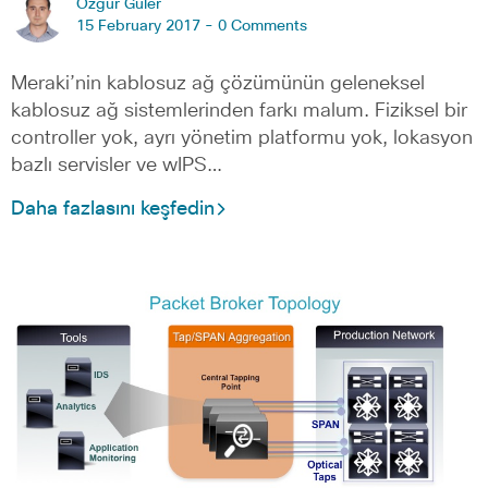
Ozgur Guler
15 February 2017 -
0 Comments
Meraki’nin kablosuz ağ çözümünün geleneksel
kablosuz ağ sistemlerinden farkı malum. Fiziksel bir
controller yok, ayrı yönetim platformu yok, lokasyon
bazlı servisler ve wIPS…
Daha fazlasını keşfedin