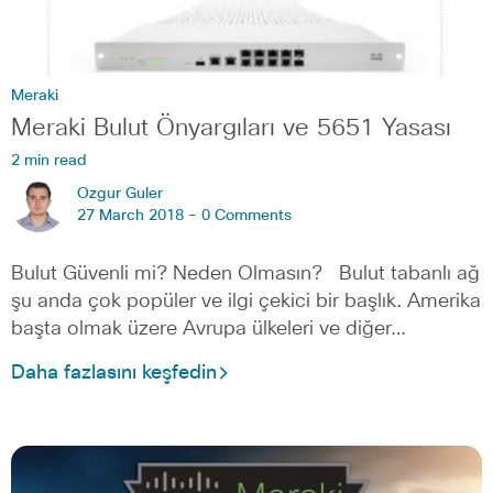
Meraki
Meraki Bulut Önyargıları ve 5651 Yasası
2 min read
Ozgur Guler
27 March 2018 -
0 Comments
Bulut Güvenli mi? Neden Olmasın? Bulut tabanlı ağ
şu anda çok popüler ve ilgi çekici bir başlık. Amerika
başta olmak üzere Avrupa ülkeleri ve diğer…
Daha fazlasını keşfedin