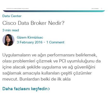
Data Center
Cisco Data Broker Nedir?
3 min read
Gizem Kirmizisac
3 February 2016 -
1 Comment
Uygulamaların ve ağın performansını belirlemek,
olası problemleri çözmek ve PCI uyumluluğunu da
içine alacak şekilde uygulama ve ağ güvenliğini
sağlamak amacıyla kullanılan çeşitli çözümler
mevcut. Bunlardan belki de ilk akla
Daha fazlasını keşfedin