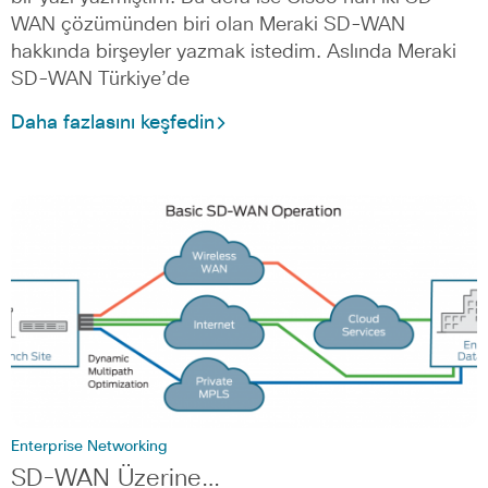
WAN çözümünden biri olan Meraki SD-WAN
hakkında birşeyler yazmak istedim. Aslında Meraki
SD-WAN Türkiye’de
Daha fazlasını keşfedin
Enterprise Networking
SD-WAN Üzerine…