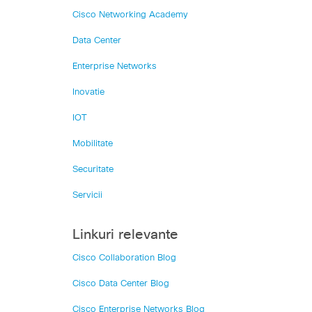
Cisco Networking Academy
Data Center
Enterprise Networks
Inovatie
IOT
Mobilitate
Securitate
Servicii
Linkuri relevante
Cisco Collaboration Blog
Cisco Data Center Blog
Cisco Enterprise Networks Blog