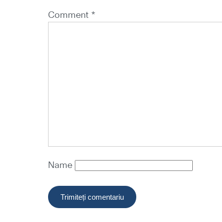
Comment *
Name