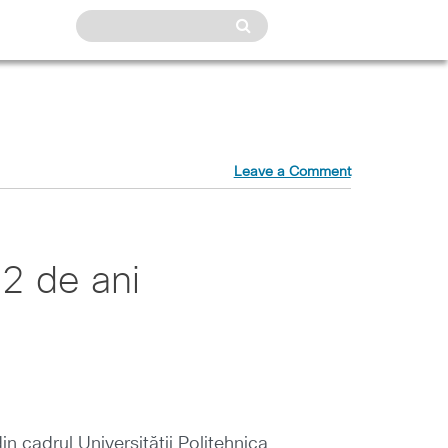
Leave a Comment
22 de ani
 cadrul Universității Politehnica