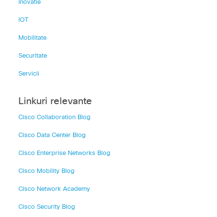
Inovatie
IOT
Mobilitate
Securitate
Servicii
Linkuri relevante
Cisco Collaboration Blog
Cisco Data Center Blog
Cisco Enterprise Networks Blog
Cisco Mobility Blog
Cisco Network Academy
Cisco Security Blog