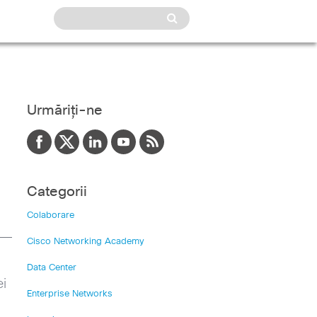
Urmăriți-ne
Categorii
Colaborare
Cisco Networking Academy
Data Center
ei
Enterprise Networks