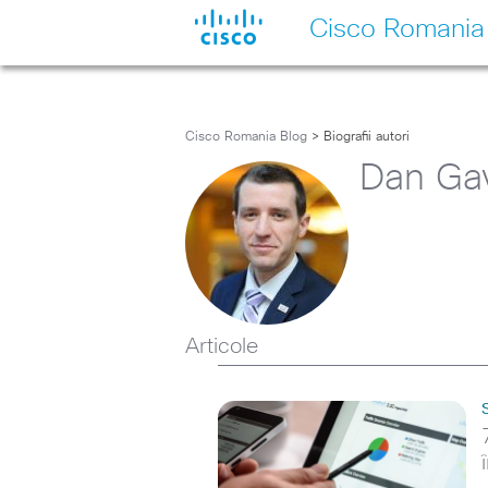
Cisco Romania
Cisco Romania Blog
> Biografii autori
Dan Ga
Articole