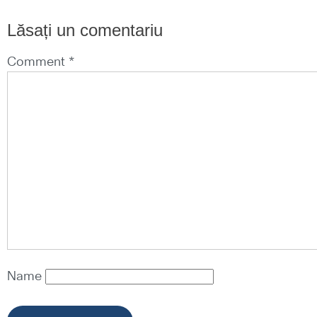
Lăsați un comentariu
Comment *
Name