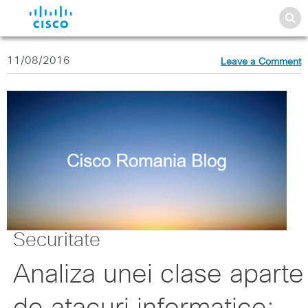
11/08/2016
Leave a Comment
Securitate
Analiza unei clase aparte