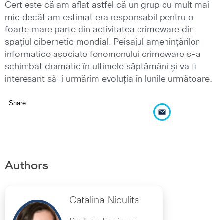
Cert este că am aflat astfel că un grup cu mult mai
mic decât am estimat era responsabil pentru o
foarte mare parte din activitatea crimeware din
spațiul cibernetic mondial. Peisajul amenințărilor
informatice asociate fenomenului crimeware s-a
schimbat dramatic în ultimele săptămâni și va fi
interesant să-i urmărim evoluția în lunile următoare.
Share
Authors
Catalina Niculita