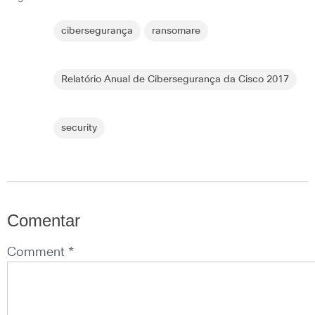
cibersegurança
ransomare
Relatório Anual de Cibersegurança da Cisco 2017
security
Comentar
Comment *