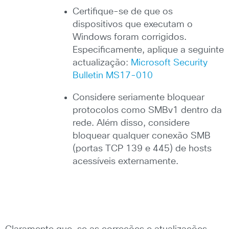
Certifique-se de que os
dispositivos que executam o
Windows foram corrigidos.
Especificamente, aplique a seguinte
actualização:
Microsoft Security
Bulletin MS17-010
Considere seriamente bloquear
protocolos como SMBv1 dentro da
rede. Além disso, considere
bloquear qualquer conexão SMB
(portas TCP 139 e 445) de hosts
acessíveis externamente.