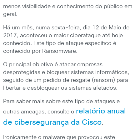
menos visibilidade e conhecimento do público em
geral.
Há um mês, numa sexta-feira, dia 12 de Maio de
2017, aconteceu o maior ciberataque até hoje
conhecido. Este tipo de ataque especifico é
conhecido por Ransomware.
O principal objetivo é atacar empresas
desprotegidas e bloquear sistemas informáticos,
seguido de um pedido de resgate (ransom) para
libertar e desbloquear os sistemas afetados.
Para saber mais sobre este tipo de ataques e
relatório anual
outras ameaças, consulte o
de cibersegurança da Cisco
.
Ironicamente o malware que provocou este