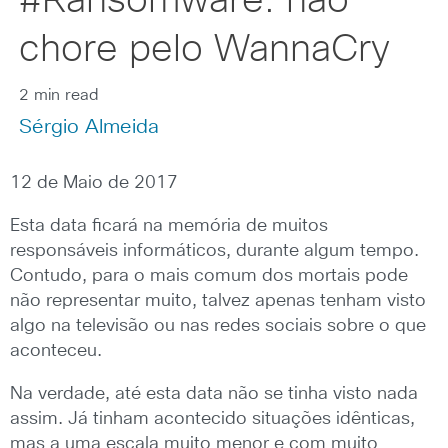
#Ransomware: não
chore pelo WannaCry
2 min read
Sérgio Almeida
12 de Maio de 2017
Esta data ficará na memória de muitos
responsáveis informáticos, durante algum tempo.
Contudo, para o mais comum dos mortais pode
não representar muito, talvez apenas tenham visto
algo na televisão ou nas redes sociais sobre o que
aconteceu.
Na verdade, até esta data não se tinha visto nada
assim. Já tinham acontecido situações idênticas,
mas a uma escala muito menor e com muito