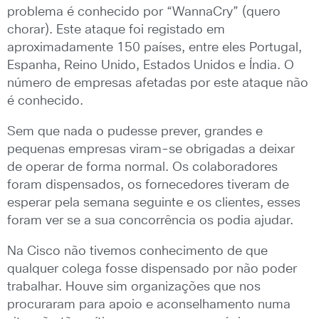
problema é conhecido por “WannaCry” (quero
chorar). Este ataque foi registado em
aproximadamente 150 países, entre eles Portugal,
Espanha, Reino Unido, Estados Unidos e Índia. O
número de empresas afetadas por este ataque não
é conhecido.
Sem que nada o pudesse prever, grandes e
pequenas empresas viram-se obrigadas a deixar
de operar de forma normal. Os colaboradores
foram dispensados, os fornecedores tiveram de
esperar pela semana seguinte e os clientes, esses
foram ver se a sua concorrência os podia ajudar.
Na Cisco não tivemos conhecimento de que
qualquer colega fosse dispensado por não poder
trabalhar. Houve sim organizações que nos
procuraram para apoio e aconselhamento numa