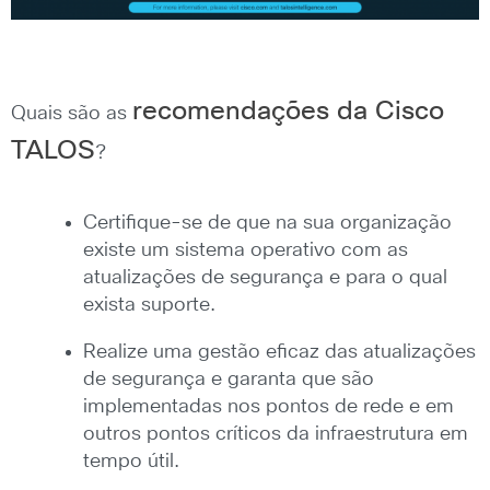
recomendações da Cisco
Quais são as
TALOS
?
Certifique-se de que na sua organização
existe um sistema operativo com as
atualizações de segurança e para o qual
exista suporte.
Realize uma gestão eficaz das atualizações
de segurança e garanta que são
implementadas nos pontos de rede e em
outros pontos críticos da infraestrutura em
tempo útil.