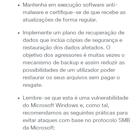
Mantenha em execução software anti-
malware e certifique-se de que recebe as
atualizações de forma regular.
Implemente um plano de recuperação de
dados que inclúa cópias de segurança e
restauração dos dados afetados. O
objetivo dos agressores é muitas vezes o
mecanismo de backup e assim reduzir as
possibilidades de um utilizador poder
restaurar os seus arquivos sem pagar o
resgate.
Lembre-se que esta é uma vulnerabilidade
do Microsoft Windows e, como tal,
recomendamos as seguintes práticas para
evitar ataques com base no protocolo SMB
da Microsoft: