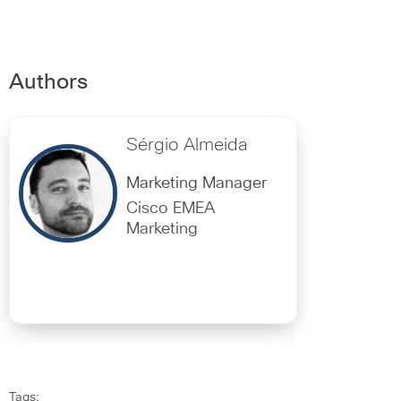
Authors
Sérgio Almeida
Marketing Manager
Cisco EMEA
Marketing
Tags: