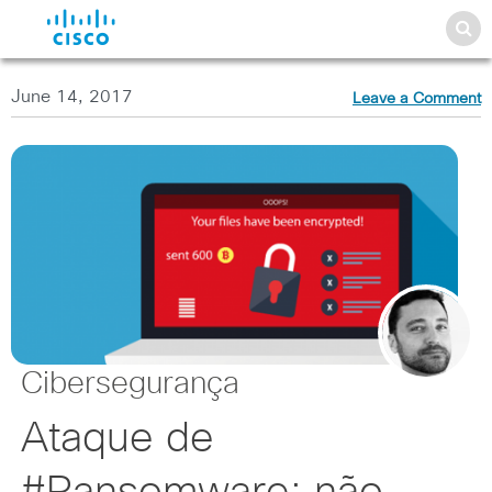
June 14, 2017
Leave a Comment
Cibersegurança
Ataque de