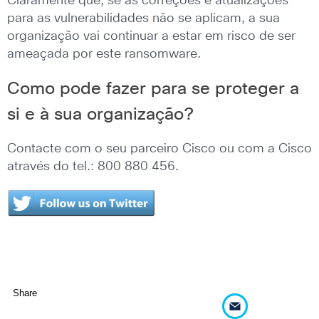
Claramente que, se as correções e atualizações
para as vulnerabilidades não se aplicam, a sua
organização vai continuar a estar em risco de ser
ameaçada por este ransomware.
Como pode fazer para se proteger a
si e à sua organização?
Contacte com o seu parceiro Cisco ou com a Cisco
através do tel.: 800 880 456.
Share