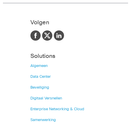
Volgen
Solutions
Algemeen
Data Center
Beveiliging
Digitaal Versnellen
Enterprise Networking & Cloud
Samenwerking