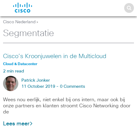
Cisco Nederland
>
Segmentatie
Cisco’s Kroonjuwelen in de Multicloud
Cloud & Datacenter
2 min read
Patrick Jonker
11 October 2019 -
0 Comments
Wees nou eerlijk, niet enkel bij ons intern, maar ook bij
onze partners en klanten stroomt Cisco Networking door
de
Lees meer