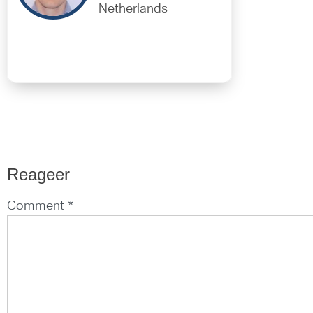
Netherlands
Reageer
Comment *