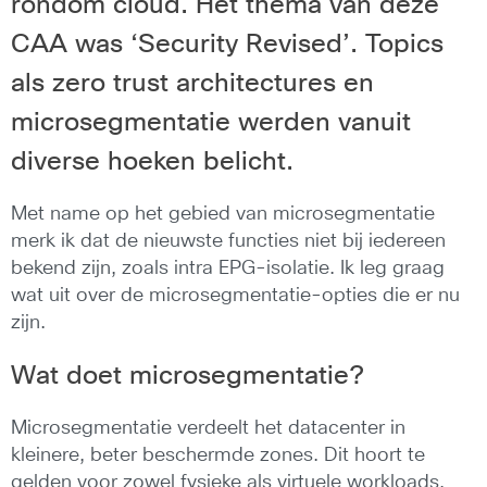
rondom cloud. Het thema van deze
CAA was ‘Security Revised’. Topics
als zero trust architectures en
microsegmentatie werden vanuit
diverse hoeken belicht.
Met name op het gebied van microsegmentatie
merk ik dat de nieuwste functies niet bij iedereen
bekend zijn, zoals intra EPG-isolatie. Ik leg graag
wat uit over de microsegmentatie-opties die er nu
zijn.
Wat doet microsegmentatie?
Microsegmentatie verdeelt het datacenter in
kleinere, beter beschermde zones. Dit hoort te
gelden voor zowel fysieke als virtuele workloads,