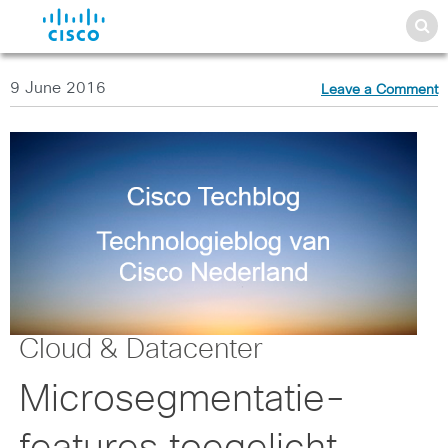
9 June 2016
Leave a Comment
Cloud & Datacenter
Microsegmentatie-