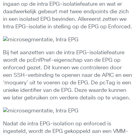
ingaan op de intra EPG-isolatiefeature en wat er
daadwerkelijk gebeurt met twee endpoints die zich
in een isolated EPG bevinden. Allereerst zetten we
Intra EPG-isolatie in stelling op de EPG op Enforced.
Bij het aanzetten van de intra EPG-isolatiefeature
wordt de pcEnfPref-eigenschap van de EPG op
enforced gezet. Dit kunnen we controleren door
een SSH-verbinding te openen naar de APIC en een
‘moquery’ uit te voeren op de EPG. De pcTag is een
unieke identifier van de EPG. Deze waarde kunnen
we later gebruiken om verdere details op te vragen.
Nadat de intra EPG-isolation op enforced is
ingesteld, wordt de EPG gekoppeld aan een VMM-