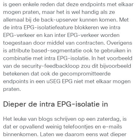
is geen enkele reden dat deze endpoints met elkaar
mogen praten, maar het is wel handig als ze
allemaal bij de back-upserver kunnen komen. Met
de intra EPG-isolatiefeature blokkeren we intra
EPG-verkeer en kan inter EPG-verkeer worden
toegestaan door middel van contracten. Overigens
is attribute based-segmentatie ook te gebruiken in
combinatie met intra EPG-isolatie. In het voorbeeld
van de security-feedbackloop zou dit bijvoorbeeld
betekenen dat ook de gecompromitteerde
endpoints in een uSEG EPG niet met elkaar mogen
praten.
Dieper de intra EPG-isolatie in
Het leuke van blogs schrijven op een zaterdag, is
dat er opvallend weinig telefoontjes en e-mails
binnenkomen. Laten we daarom eens wat dieper