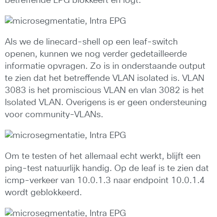
betreffende EPG blokkeert en logt.
Als we de linecard-shell op een leaf-switch
openen, kunnen we nog verder gedetailleerde
informatie opvragen. Zo is in onderstaande output
te zien dat het betreffende VLAN isolated is. VLAN
3083 is het promiscious VLAN en vlan 3082 is het
Isolated VLAN. Overigens is er geen ondersteuning
voor community-VLANs.
Om te testen of het allemaal echt werkt, blijft een
ping-test natuurlijk handig. Op de leaf is te zien dat
icmp-verkeer van 10.0.1.3 naar endpoint 10.0.1.4
wordt geblokkeerd.