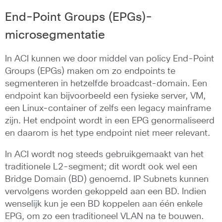
End-Point Groups (EPGs)-
microsegmentatie
In ACI kunnen we door middel van policy End-Point
Groups (EPGs) maken om zo endpoints te
segmenteren in hetzelfde broadcast-domain. Een
endpoint kan bijvoorbeeld een fysieke server, VM,
een Linux-container of zelfs een legacy mainframe
zijn. Het endpoint wordt in een EPG genormaliseerd
en daarom is het type endpoint niet meer relevant.
In ACI wordt nog steeds gebruikgemaakt van het
traditionele L2-segment; dit wordt ook wel een
Bridge Domain (BD) genoemd. IP Subnets kunnen
vervolgens worden gekoppeld aan een BD. Indien
wenselijk kun je een BD koppelen aan één enkele
EPG, om zo een traditioneel VLAN na te bouwen.