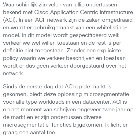
Waarschijnlijk zijn velen van jullie ondertussen
bekend met Cisco Application Centric Infrastructure
(ACI). In een ACI-netwerk zijn de zaken omgedraaid
en wordt er gebruikgemaakt van een whitelisting-
model. In dit model wordt gespecificeerd welk
verkeer we wél willen toestaan en de rest is per
definitie niet toegestaan. Zonder een expliciete
policy waarin we verkeer beschrijven en toestaan
wordt er dus geen verkeer doorgestuurd over het
netwerk.
Sinds de eerste dag dat ACI op de markt is
gekomen, biedt deze oplossing microsegmentatie
voor alle type workloads in een datacenter. ACI is
op het moment van schrijven ongeveer twee jaar op
de markt en er zijn ondertussen diverse
microsegmentatie-functies bijgekomen. Ik licht er
graag een aantal toe.