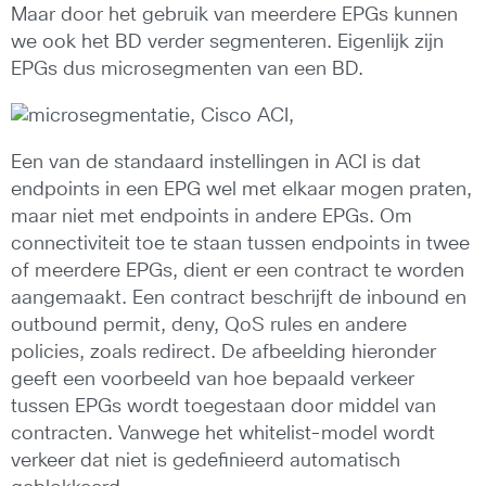
Maar door het gebruik van meerdere EPGs kunnen
we ook het BD verder segmenteren. Eigenlijk zijn
EPGs dus microsegmenten van een BD.
Een van de standaard instellingen in ACI is dat
endpoints in een EPG wel met elkaar mogen praten,
maar niet met endpoints in andere EPGs. Om
connectiviteit toe te staan tussen endpoints in twee
of meerdere EPGs, dient er een contract te worden
aangemaakt. Een contract beschrijft de inbound en
outbound permit, deny, QoS rules en andere
policies, zoals redirect. De afbeelding hieronder
geeft een voorbeeld van hoe bepaald verkeer
tussen EPGs wordt toegestaan door middel van
contracten. Vanwege het whitelist-model wordt
verkeer dat niet is gedefinieerd automatisch