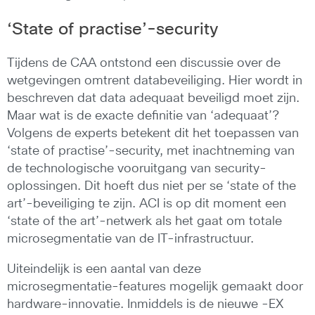
‘State of practise’-security
Tijdens de CAA ontstond een discussie over de
wetgevingen omtrent databeveiliging. Hier wordt in
beschreven dat data adequaat beveiligd moet zijn.
Maar wat is de exacte definitie van ‘adequaat’?
Volgens de experts betekent dit het toepassen van
‘state of practise’-security, met inachtneming van
de technologische vooruitgang van security-
oplossingen. Dit hoeft dus niet per se ‘state of the
art’-beveiliging te zijn. ACI is op dit moment een
‘state of the art’-netwerk als het gaat om totale
microsegmentatie van de IT-infrastructuur.
Uiteindelijk is een aantal van deze
microsegmentatie-features mogelijk gemaakt door
hardware-innovatie. Inmiddels is de nieuwe -EX