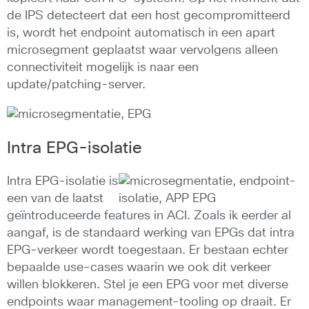
de IPS detecteert dat een host gecompromitteerd
is, wordt het endpoint automatisch in een apart
microsegment geplaatst waar vervolgens alleen
connectiviteit mogelijk is naar een
update/patching-server.
Intra EPG-isolatie
Intra EPG-isolatie is
een van de laatst
geïntroduceerde features in ACI. Zoals ik eerder al
aangaf, is de standaard werking van EPGs dat intra
EPG-verkeer wordt toegestaan. Er bestaan echter
bepaalde use-cases waarin we ook dit verkeer
willen blokkeren. Stel je een EPG voor met diverse
endpoints waar management-tooling op draait. Er