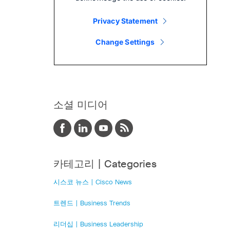
소셜 미디어
카테고리 | Categories
시스코 뉴스 | Cisco News
트렌드 | Business Trends
리더십 | Business Leadership