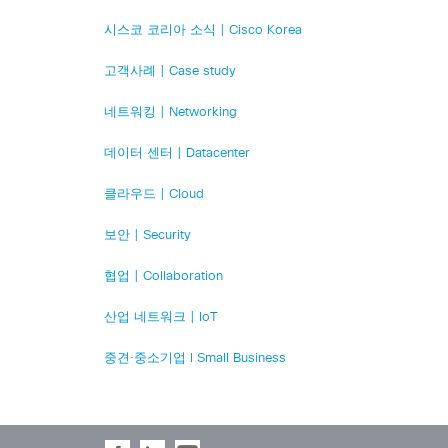
시스코 코리아 소식 | Cisco Korea
고객사례 | Case study
네트워킹 | Networking
데이터 센터 | Datacenter
클라우드 | Cloud
보안 | Security
협업 | Collaboration
산업 네트워크 | IoT
중견·중소기업 l Small Business