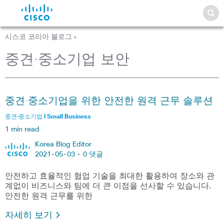
시스코 코리아 블로그
>
중견·중소기업 보안
중견·중소기업을 위한 안전한 원격 근무 솔루션
중견·중소기업 l Small Business
1 min read
Korea Blog Editor
2021-05-03 -
0 댓글
안전하고 효율적인 협업 기술을 최대한 활용하여 장소와 관
계없이 비즈니스와 팀에 더 큰 이점을 선사할 수 있습니다.
안전한 원격 근무를 위한
자세히 보기