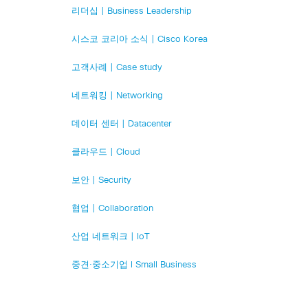
리더십 | Business Leadership
시스코 코리아 소식 | Cisco Korea
고객사례 | Case study
네트워킹 | Networking
데이터 센터 | Datacenter
클라우드 | Cloud
보안 | Security
협업 | Collaboration
산업 네트워크 | IoT
중견·중소기업 l Small Business