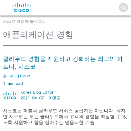
시스코 코리아 블로그
>
애플리케이션 경험
클라우드 경험을 지원하고 강화하는 최고의 파
트너, 시스코
클라우드 | Cloud
1 min read
Korea Blog Editor
2021-04-07 -
0 댓글
시스코는 퍼블릭 클라우드 서비스 공급자는 아닙니다. 하지
만 시스코는 모든 클라우드에서 고객의 경험을 확장할 수 있
도록 지원하고 힘을 실어주는 믿음직한 기술