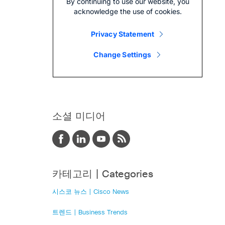
소셜 미디어
카테고리 | Categories
시스코 뉴스 | Cisco News
트렌드 | Business Trends