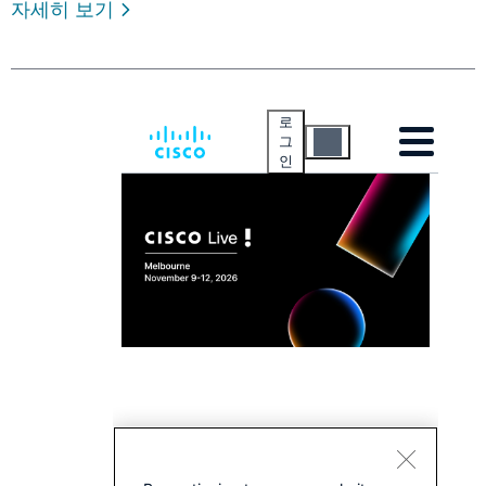
자세히 보기